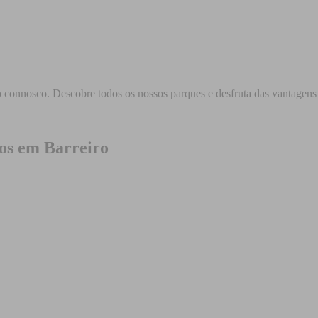
lo connosco. Descobre todos os nossos parques e desfruta das vantagens
os em Barreiro