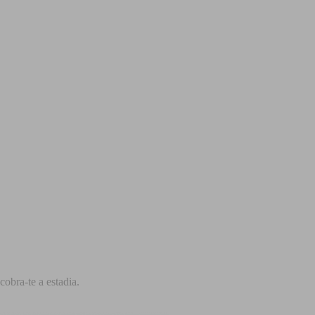
obra-te a estadia.