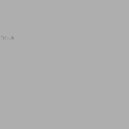
 Telpark.