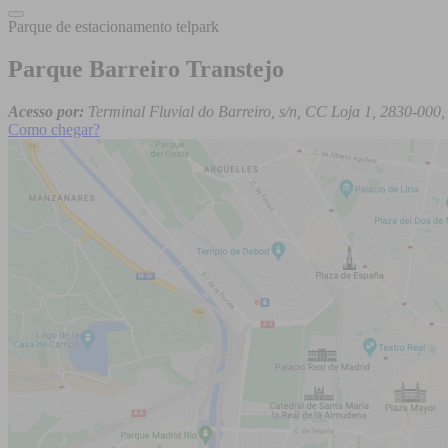
Parque de estacionamento telpark
Parque Barreiro Transtejo
Acesso por:
Terminal Fluvial do Barreiro, s/n, CC Loja 1, 2830-000,
Como chegar?