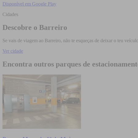
Disponível em
Google Play
Cidades
Descobre o Barreiro
Se vais de viagem ao Barreiro, não te esqueças de deixar o teu veícu
Ver cidade
Encontra outros parques de estacionament