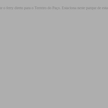
har o ferry direto para o Terreiro do Paço. Estaciona neste parque de e