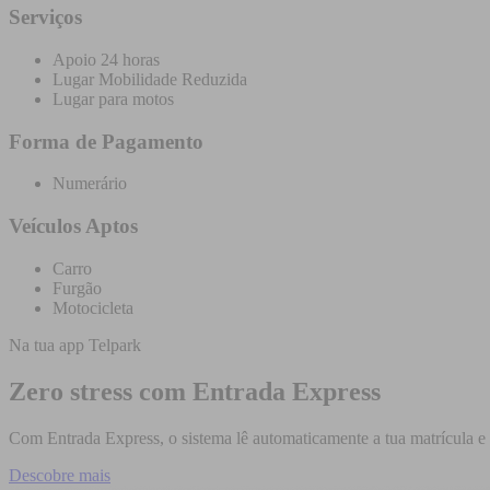
Serviços
Apoio 24 horas
Lugar Mobilidade Reduzida
Lugar para motos
Forma de Pagamento
Numerário
Veículos Aptos
Carro
Furgão
Motocicleta
Na tua app Telpark
Zero stress com Entrada Express
Com Entrada Express, o sistema lê automaticamente a tua matrícula e c
Descobre mais