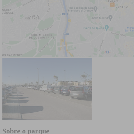
Sobre o parque