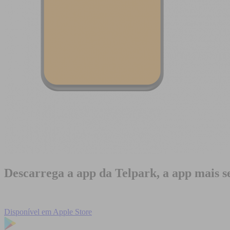
Descarrega a app da Telpark, a app mais se
Disponível em
Apple Store