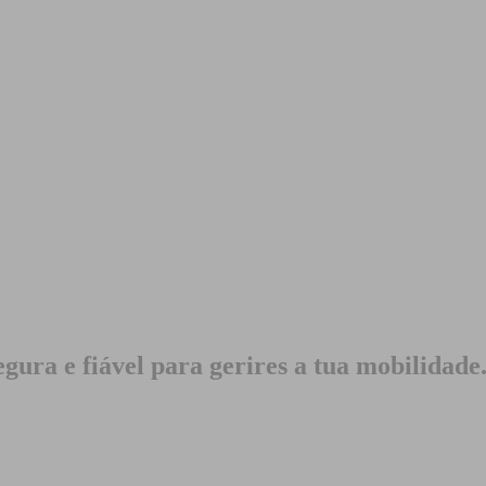
gura e fiável para gerires a tua mobilidade