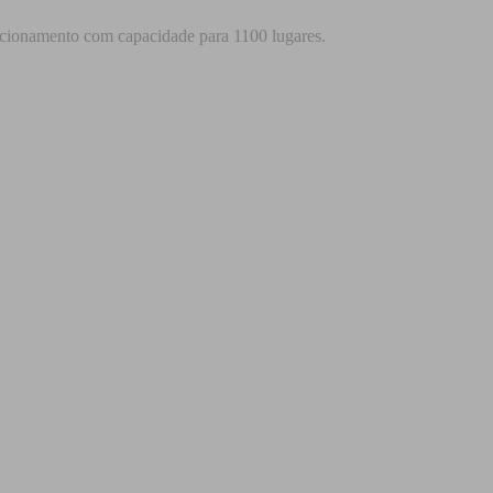
stacionamento com capacidade para 1100 lugares.