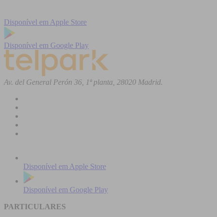
Disponível em
Apple Store
Disponível em
Google Play
Av. del General Perón 36, 1ª planta, 28020 Madrid.
Disponível em
Apple Store
Disponível em
Google Play
PARTICULARES