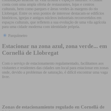
conta com uma ampla oferta de restaurantes, lojas e centros
culturais, bem como parques e áreas verdes às margens do rio
Llobregat. Entre os seus pontos de interesse destacam-se edifícios
históricos, igrejas e antigos núcleos industriais reconvertidos em
espaços culturais, que refletem a sua evolução de uma vila agrícola
para uma cidade moderna com identidade própria.
Parquímetro
Estacionar na zona azul, zona verde... em
Cornellá de Llobregat
Com o serviço de estacionamento regulamentado, facilitamos aos
visitantes e residentes das cidades um local para estacionar em zonas
onde, devido a problemas de saturação, é difícil encontrar uma vaga
livre.
Zonas de estacionamiento regulado en Cornellá de