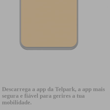
Descarrega a app da Telpark, a app mais
segura e fiável para gerires a tua
mobilidade.