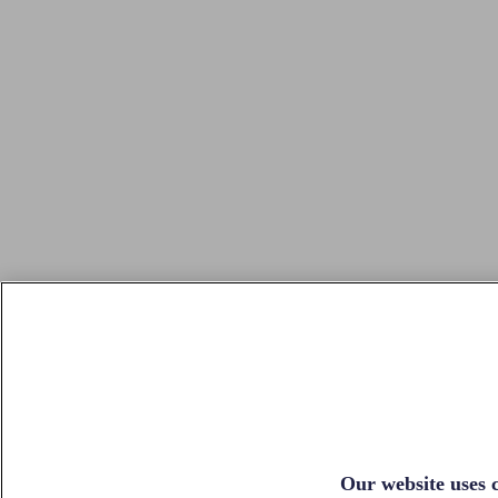
Our website uses c