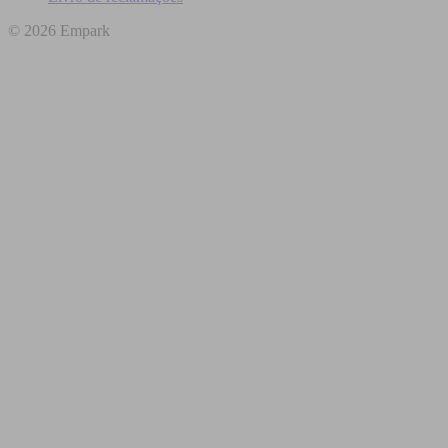
© 2026 Empark