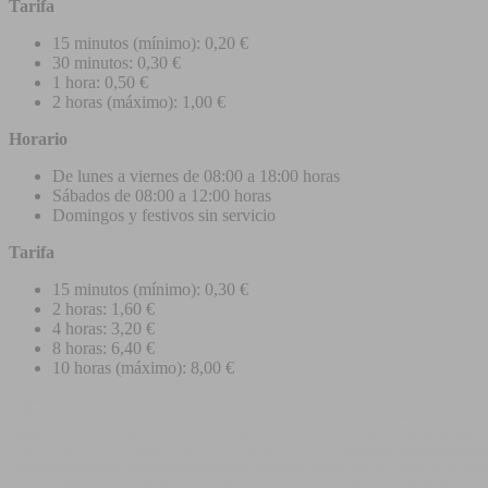
Tarifa
15 minutos (mínimo): 0,20 €
30 minutos: 0,30 €
1 hora: 0,50 €
2 horas (máximo): 1,00 €
Horario
De lunes a viernes de 08:00 a 18:00 horas
Sábados de 08:00 a 12:00 horas
Domingos y festivos sin servicio
Tarifa
15 minutos (mínimo): 0,30 €
2 horas: 1,60 €
4 horas: 3,20 €
8 horas: 6,40 €
10 horas (máximo): 8,00 €