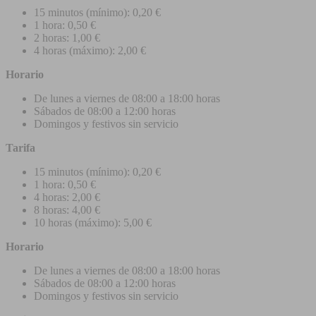
15 minutos (mínimo): 0,20 €
1 hora: 0,50 €
2 horas: 1,00 €
4 horas (máximo): 2,00 €
Horario
De lunes a viernes de 08:00 a 18:00 horas
Sábados de 08:00 a 12:00 horas
Domingos y festivos sin servicio
Tarifa
15 minutos (mínimo): 0,20 €
1 hora: 0,50 €
4 horas: 2,00 €
8 horas: 4,00 €
10 horas (máximo): 5,00 €
Horario
De lunes a viernes de 08:00 a 18:00 horas
Sábados de 08:00 a 12:00 horas
Domingos y festivos sin servicio