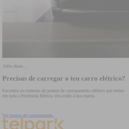
Além disso...
Precisas de carregar o teu carro elétrico?
Encontra os centenas de pontos de carregamento elétrico que temos
em toda a Península Ibérica, eles estão à tua espera.
Ver pontos de carregamento.