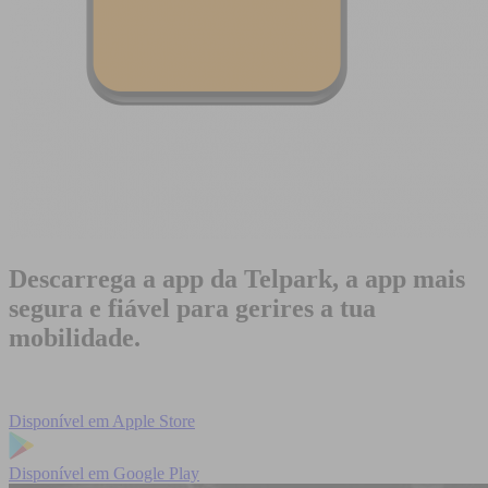
Descarrega a app da Telpark, a app mais
segura e fiável para gerires a tua
mobilidade.
Disponível em
Apple Store
Disponível em
Google Play