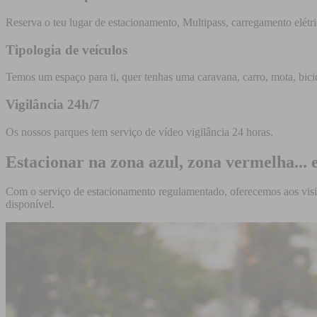
Reserva o teu lugar de estacionamento, Multipass, carregamento elétric
Tipologia de veículos
Temos um espaço para ti, quer tenhas uma caravana, carro, mota, bicic
Vigilância 24h/7
Os nossos parques tem serviço de vídeo vigilância 24 horas.
Estacionar na zona azul, zona vermelha...
Com o serviço de estacionamento regulamentado, oferecemos aos visita
disponível.