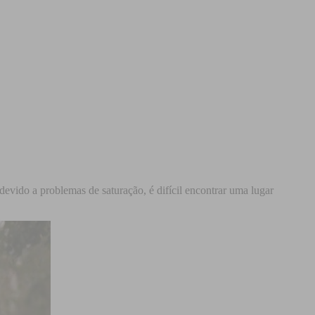
evido a problemas de saturação, é difícil encontrar uma lugar