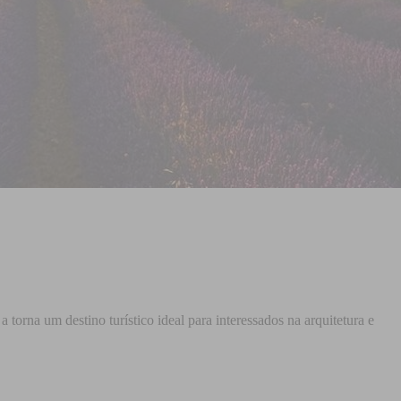
orna um destino turístico ideal para interessados na arquitetura e