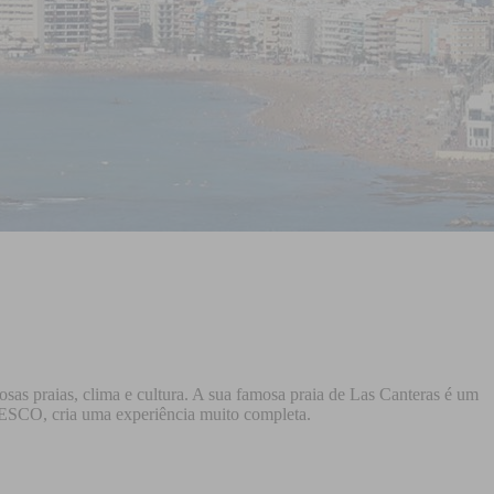
sas praias, clima e cultura. A sua famosa praia de Las Canteras é um
NESCO, cria uma experiência muito completa.