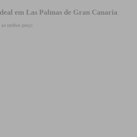
ideal em Las Palmas de Gran Canaria
 ao melhor preço