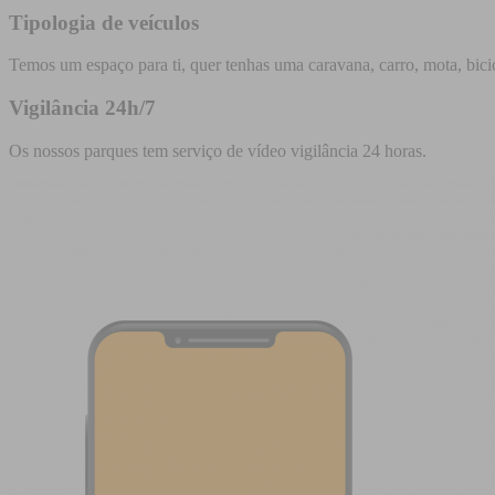
Tipologia de veículos
Temos um espaço para ti, quer tenhas uma caravana, carro, mota, bicic
Vigilância 24h/7
Os nossos parques tem serviço de vídeo vigilância 24 horas.