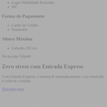
Lugar Mobilidade Reduzida
WC
Forma de Pagamento
Cartão de Crédito
Numerário
Altura Máxima
Gabarito 195 cm
Na tua app Telpark
Zero stress com Entrada Express
Com Entrada Express, o sistema lê automaticamente a tua matrícula
e cobra-te a estadia.
Descobre mais