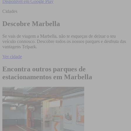
Disponível em
Google Play
Cidades
Descobre Marbella
Se vais de viagem a Marbella, não te esqueças de deixar o teu
veículo connosco. Descobre todos os nossos parques e desfruta das
vantagens Telpark.
Ver cidade
Encontra outros parques de
estacionamentos em Marbella