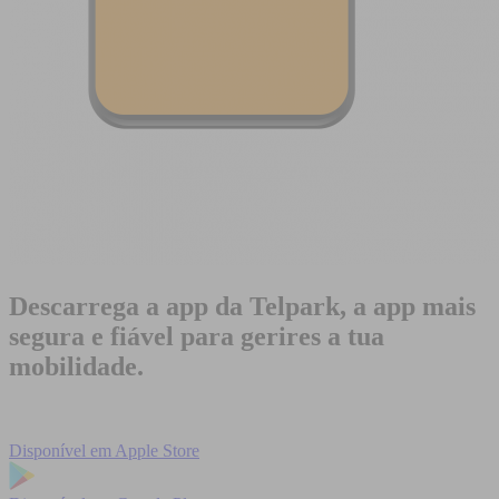
Descarrega a app da Telpark, a app mais
segura e fiável para gerires a tua
mobilidade.
Disponível em
Apple Store