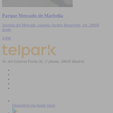
Parque Mercado de Marbella
Avenida del Mercado, esquina Jacinto Benavente, s/n, 29600
desde
4,99€
Av. del General Perón 36, 1ª planta, 28020 Madrid.
Disponível em
Apple Store