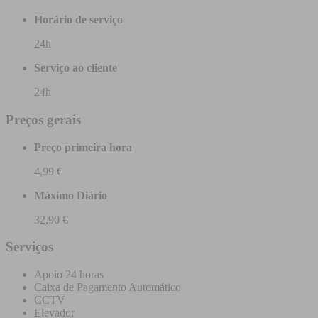
Horário de serviço
24h
Serviço ao cliente
24h
Preços gerais
Preço primeira hora
4,99 €
Máximo Diário
32,90 €
Serviços
Apoio 24 horas
Caixa de Pagamento Automático
CCTV
Elevador