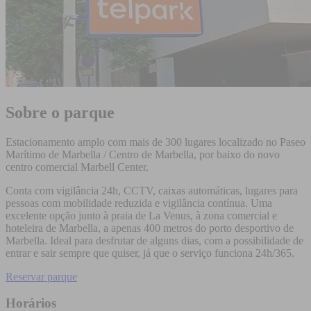
Sobre o parque
Estacionamento amplo com mais de 300 lugares localizado no Paseo
Marítimo de Marbella / Centro de Marbella, por baixo do novo
centro comercial Marbell Center.
Conta com vigilância 24h, CCTV, caixas automáticas, lugares para
pessoas com mobilidade reduzida e vigilância contínua. Uma
excelente opção junto à praia de La Venus, à zona comercial e
hoteleira de Marbella, a apenas 400 metros do porto desportivo de
Marbella. Ideal para desfrutar de alguns dias, com a possibilidade de
entrar e sair sempre que quiser, já que o serviço funciona 24h/365.
Reservar parque
Horários