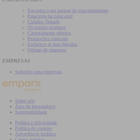
Encontra o teu parque de estacionamento
Estaciona na zona azul
Cidades Telpark
Os nossos produtos
Carregamento elétrico
Promoções especiais
Esclarece as tuas dúvidas
Ofertas de emprego
EMPRESAS
Soluções para empresas
Sobre nós
Área de investidores
Sustentabilidade
Política e privacidade
Política de cookies
Advertência Jurídica
Centro jurídico