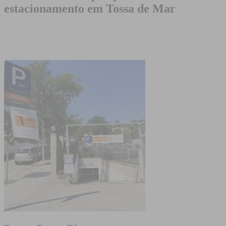
estacionamento em Tossa de Mar