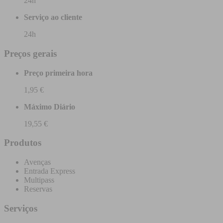
24h
Serviço ao cliente
24h
Preços gerais
Preço primeira hora
1,95 €
Máximo Diário
19,55 €
Produtos
Avenças
Entrada Express
Multipass
Reservas
Serviços