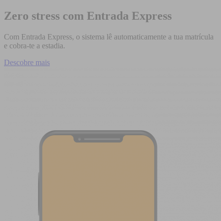
Zero stress com Entrada Express
Com Entrada Express, o sistema lê automaticamente a tua matrícula
e cobra-te a estadia.
Descobre mais