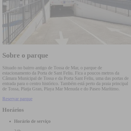
Sobre o parque
Situado no bairro antigo de Tossa de Mar, o parque de
estacionamento da Porta de Sant Feliu. Fica a poucos metros da
Câmara Municipal de Tossa e da Porta Sant Feliu, uma das portas de
entrada para o centro histórico. Também está perto da praia principal
de Tossa, Platja Gran, Playa Mar Menuda e do Paseo Marítimo.
Reservar parque
Horários
Horário de serviço