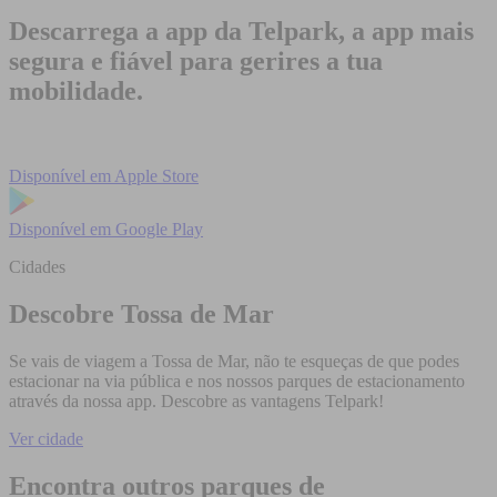
Descarrega a app da Telpark, a app mais
segura e fiável para gerires a tua
mobilidade.
Disponível em
Apple Store
Disponível em
Google Play
Cidades
Descobre Tossa de Mar
Se vais de viagem a Tossa de Mar, não te esqueças de que podes
estacionar na via pública e nos nossos parques de estacionamento
através da nossa app. Descobre as vantagens Telpark!
Ver cidade
Encontra outros parques de