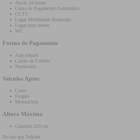
Apoio 24 horas
Caixa de Pagamento Automático
CCTV
Lugar Mobilidade Reduzida
Lugar para motos
WC
Forma de Pagamento
App telpark
Cartão de Crédito
Numerário
Veículos Aptos
Carro
Furgão
Motocicleta
Altura Máxima
Gabarito 210 cm
Na tua app Telpark