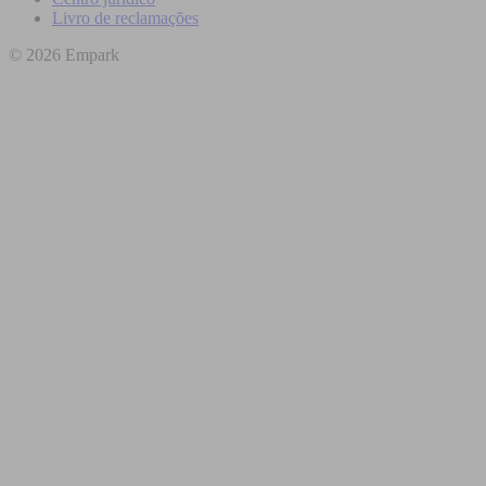
Livro de reclamações
© 2026 Empark