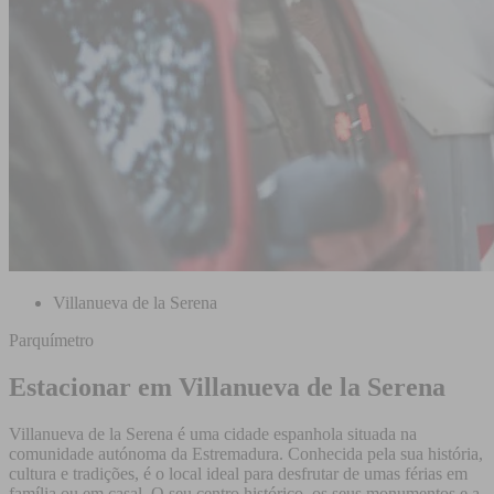
Villanueva de la Serena
Parquímetro
Estacionar em Villanueva de la Serena
Villanueva de la Serena é uma cidade espanhola situada na
comunidade autónoma da Estremadura. Conhecida pela sua história,
cultura e tradições, é o local ideal para desfrutar de umas férias em
família ou em casal. O seu centro histórico, os seus monumentos e a