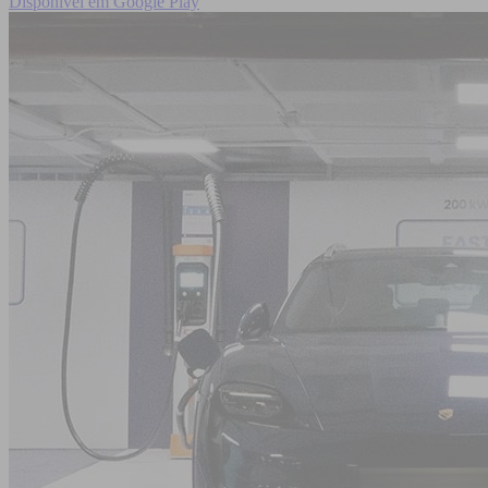
Disponível em
Google Play