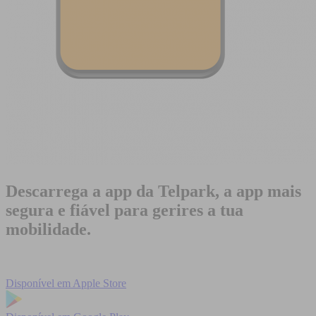
Descarrega a app da Telpark, a app mais
segura e fiável para gerires a tua
mobilidade.
Disponível em
Apple Store