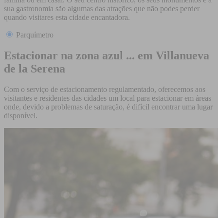
sua gastronomia são algumas das atrações que não podes perder
quando visitares esta cidade encantadora.
Parquímetro
Estacionar na zona azul ... em Villanueva
de la Serena
Com o serviço de estacionamento regulamentado, oferecemos aos
visitantes e residentes das cidades um local para estacionar em áreas
onde, devido a problemas de saturação, é difícil encontrar uma lugar
disponível.