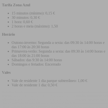
Tarifa Zona Azul
15 minutos (mínimo): 0,15 €
30 minutos: 0,30 €
1 hora: 0,60 €
2 horas e meia (máximo): 1,50
Horário
Outono-inverno: Segunda a sexta: das 09:30 às 14:00 horas e
das 17:00 às 20:30 horas
Primavera-verão: Segunda a sexta: das 09:30 às 14:00 horas e
das 18:00 às 21:00 horas
Sábados: das 9:30 às 14:00 horas
Domingos e feriados: Encerrado
Vales
Vale de residente 1 dia parque subterrâneo: 1,00 €
Vale de residente 1 dia: 0,50 €