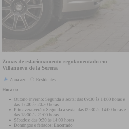
Zonas de estacionamento regulamentado em
Villanueva de la Serena
Zona azul
Residentes
Horário
Outono-inverno: Segunda a sexta: das 09:30 às 14:00 horas e
das 17:00 às 20:30 horas
Primavera-verão: Segunda a sexta: das 09:30 às 14:00 horas e
das 18:00 às 21:00 horas
Sábados: das 9:30 às 14:00 horas
Domingos e feriados: Encerrado