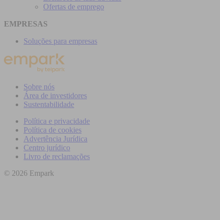
Ofertas de emprego
EMPRESAS
Soluções para empresas
Sobre nós
Área de investidores
Sustentabilidade
Política e privacidade
Política de cookies
Advertência Jurídica
Centro jurídico
Livro de reclamações
© 2026 Empark