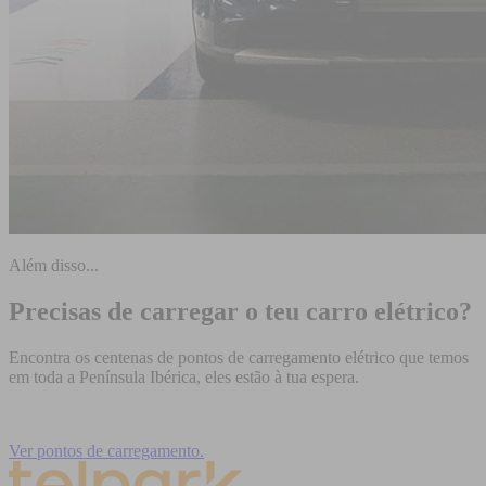
Além disso...
Precisas de carregar o teu carro elétrico?
Encontra os centenas de pontos de carregamento elétrico que temos
em toda a Península Ibérica, eles estão à tua espera.
Ver pontos de carregamento.