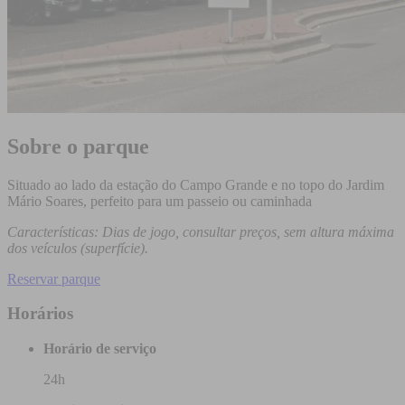
Sobre o parque
Situado ao lado da estação do Campo Grande e no topo do Jardim
Mário Soares, perfeito para um passeio ou caminhada
Características: Dias de jogo, consultar preços, sem altura máxima
dos veículos (superfície).
Reservar parque
Horários
Horário de serviço
24h