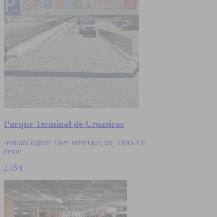
Parque Terminal de Cruzeiros
Avenida Infante Dom Henrique, s/n, 1100-366
desde
2,15 €