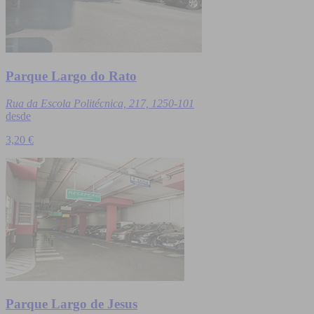
Parque Largo do Rato
Rua da Escola Politécnica, 217, 1250-101
desde
3,20 €
Parque Largo de Jesus