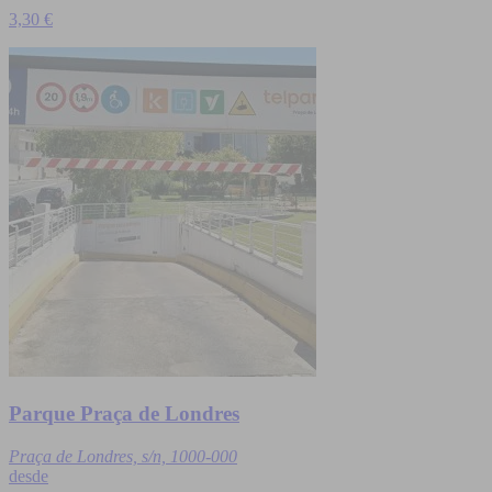
3,30 €
Parque Praça de Londres
Praça de Londres, s/n, 1000-000
desde