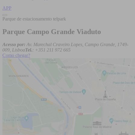
APP
Parque de estacionamento telpark
Parque Campo Grande Viaduto
Acesso por:
Av. Marechal Craveiro Lopes, Campo Grande, 1749-
009, Lisboa
Tel.
: +351 211 972 665
Como chegar?