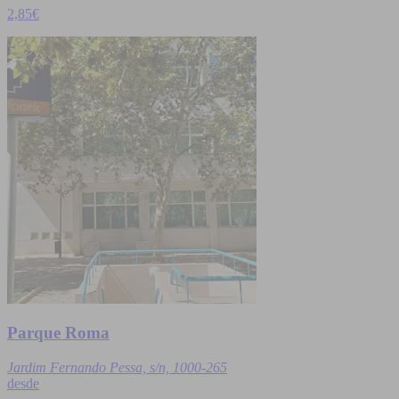
2,85€
Parque Roma
Jardim Fernando Pessa, s/n, 1000-265
desde