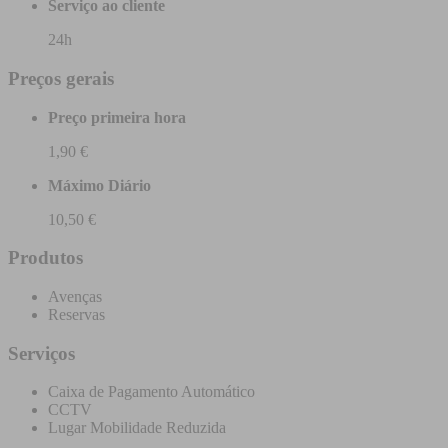
Serviço ao cliente
24h
Preços gerais
Preço primeira hora
1,90 €
Máximo Diário
10,50 €
Produtos
Avenças
Reservas
Serviços
Caixa de Pagamento Automático
CCTV
Lugar Mobilidade Reduzida