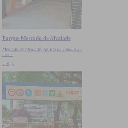
Parque Mercado de Alvalade
Mercado de Alvalade, Av. Rio de Janeiro 26
desde
2,25 €