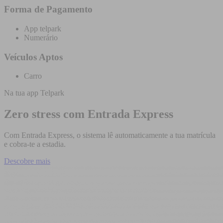
Forma de Pagamento
App telpark
Numerário
Veículos Aptos
Carro
Na tua app Telpark
Zero stress com Entrada Express
Com Entrada Express, o sistema lê automaticamente a tua matrícula
e cobra-te a estadia.
Descobre mais