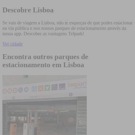
Descobre Lisboa
Se vais de viagem a Lisboa, não te esqueças de que podes estacionar
na via pública e nos nossos parques de estacionamento através da
nossa app. Descobre as vantagens Telpark!
Ver cidade
Encontra outros parques de
estacionamento em Lisboa