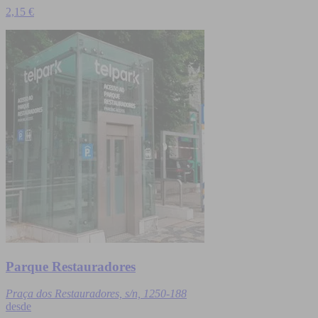
2,15 €
Parque Restauradores
Praça dos Restauradores, s/n, 1250-188
desde