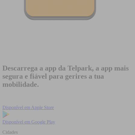
Descarrega a app da Telpark, a app mais
segura e fiável para gerires a tua
mobilidade.
Disponível em
Apple Store
Disponível em
Google Play
Cidades