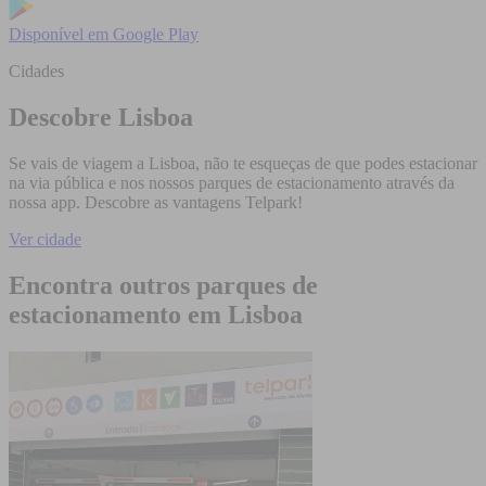
Disponível em
Google Play
Cidades
Descobre Lisboa
Se vais de viagem a Lisboa, não te esqueças de que podes estacionar
na via pública e nos nossos parques de estacionamento através da
nossa app. Descobre as vantagens Telpark!
Ver cidade
Encontra outros parques de
estacionamento em Lisboa