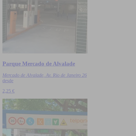
Parque Mercado de Alvalade
Mercado de Alvalade, Av. Rio de Janeiro 26
desde
2,25 €