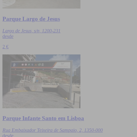
Parque Largo de Jesus
Largo de Jesus, s/n, 1200-231
desde
2 €
Parque Infante Santo em Lisboa
Rua Embaixador Teixeira de Sampaio, 2, 1350-000
desde