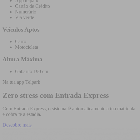
App telpark
Cartão de Crédito
Numerário
Via verde
Veículos Aptos
Carro
Motocicleta
Altura Máxima
Gabarito 190 cm
Na tua app Telpark
Zero stress com Entrada Express
Com Entrada Express, o sistema lê automaticamente a tua matrícula
e cobra-te a estadia.
Descobre mais