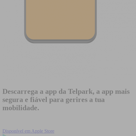
Descarrega a app da Telpark, a app mais
segura e fiável para gerires a tua
mobilidade.
Disponível em
Apple Store