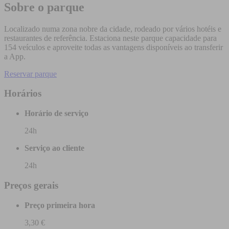
Sobre o parque
Localizado numa zona nobre da cidade, rodeado por vários hotéis e
restaurantes de referência. Estaciona neste parque capacidade para
154 veículos e aproveite todas as vantagens disponíveis ao transferir
a App.
Reservar parque
Horários
Horário de serviço
24h
Serviço ao cliente
24h
Preços gerais
Preço primeira hora
3,30 €