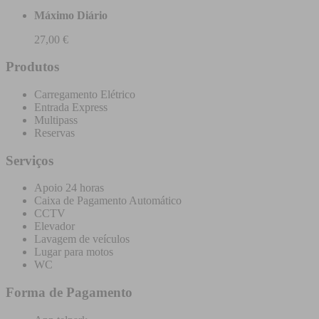
Máximo Diário
27,00 €
Produtos
Carregamento Elétrico
Entrada Express
Multipass
Reservas
Serviços
Apoio 24 horas
Caixa de Pagamento Automático
CCTV
Elevador
Lavagem de veículos
Lugar para motos
WC
Forma de Pagamento