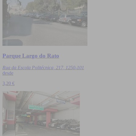
Parque Largo do Rato
Rua da Escola Politécnica, 217, 1250-101
desde
3,20 €