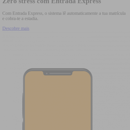
Zero stress com Entrada Express
Com Entrada Express, o sistema lê automaticamente a tua matrícula
e cobra-te a estadia.
Descobre mais