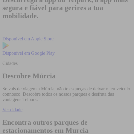
segura e fiável para gerires a tua
mobilidade.
Disponível em
Apple Store
Disponível em
Google Play
Cidades
Descobre Múrcia
Se vais de viagem a Múrcia, não te esqueças de deixar o teu veículo
connosco. Descobre todos os nossos parques e desfruta das
vantagens Telpark.
Ver cidade
Encontra outros parques de
estacionamentos em Murcia