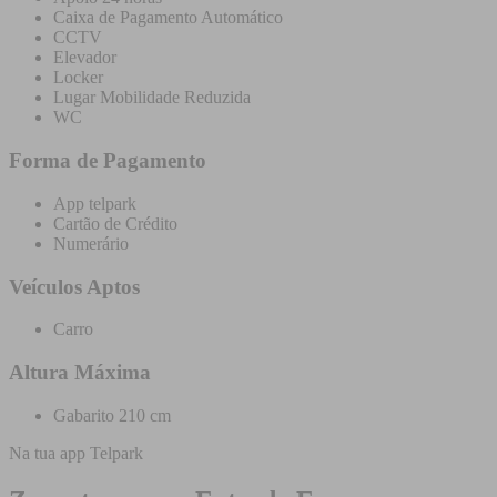
Caixa de Pagamento Automático
CCTV
Elevador
Locker
Lugar Mobilidade Reduzida
WC
Forma de Pagamento
App telpark
Cartão de Crédito
Numerário
Veículos Aptos
Carro
Altura Máxima
Gabarito 210 cm
Na tua app Telpark