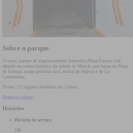
Sobre o parque
O nosso parque de estacionamento Saavedra-Plaza Europa está
situado no centro histórico da cidade de Múrcia, por baixo da Plaza
de Europa, muito próximo da Catedral de Múrcia e de La
Condomina.
Possui 212 lugares divididos em 2 pisos.
Reservar parque
Horários
Horário de serviço
24h