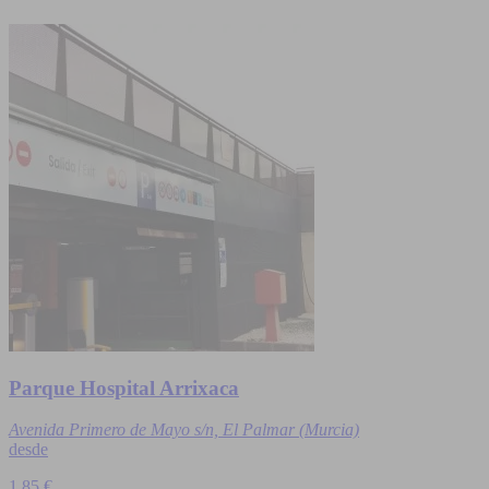
Parque Hospital Arrixaca
Avenida Primero de Mayo s/n, El Palmar (Murcia)
desde
1,85 €