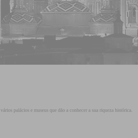
vários palácios e museus que dão a conhecer a sua riqueza histórica.