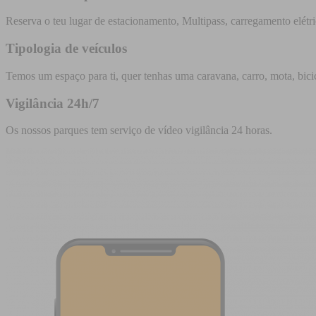
Reserva o teu lugar de estacionamento, Multipass, carregamento elétric
Tipologia de veículos
Temos um espaço para ti, quer tenhas uma caravana, carro, mota, bicic
Vigilância 24h/7
Os nossos parques tem serviço de vídeo vigilância 24 horas.