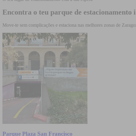
Encontra o teu parque de estacionamento 
Move-te sem complicações e estaciona nas melhores zonas de Zarago
Parque Plaza San Francisco