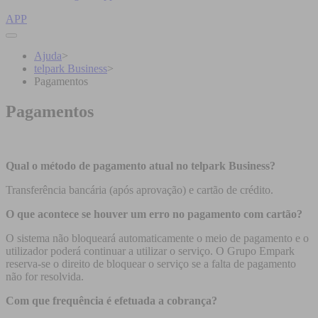
APP
Ajuda
>
telpark Business
>
Pagamentos
Pagamentos
Qual o método de pagamento atual no telpark Business?
Transferência bancária (após aprovação) e cartão de crédito.
O que acontece se houver um erro no pagamento com cartão?
O sistema não bloqueará automaticamente o meio de pagamento e o
utilizador poderá continuar a utilizar o serviço. O Grupo Empark
reserva-se o direito de bloquear o serviço se a falta de pagamento
não for resolvida.
Com que frequência é efetuada a cobrança?