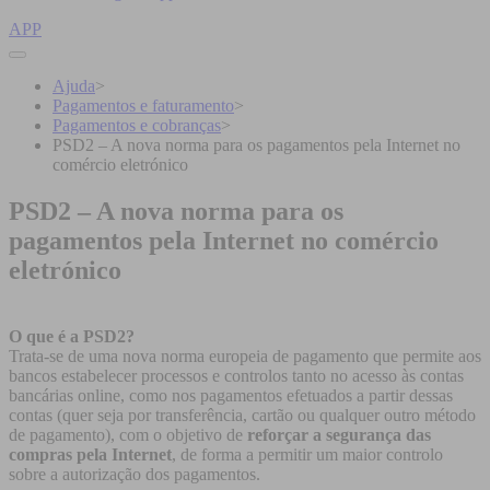
APP
Ajuda
>
Pagamentos e faturamento
>
Pagamentos e cobranças
>
PSD2 – A nova norma para os pagamentos pela Internet no
comércio eletrónico
PSD2 – A nova norma para os
pagamentos pela Internet no comércio
eletrónico
O que é a PSD2?
Trata-se de uma nova norma europeia de pagamento que permite aos
bancos estabelecer processos e controlos tanto no acesso às contas
bancárias online, como nos pagamentos efetuados a partir dessas
contas (quer seja por transferência, cartão ou qualquer outro método
de pagamento), com o objetivo de
reforçar a segurança das
compras pela Internet
, de forma a permitir um maior controlo
sobre a autorização dos pagamentos.