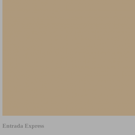
Entrada Express