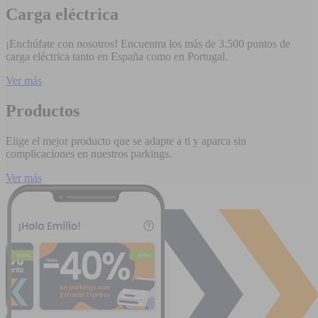
Carga eléctrica
¡Enchúfate con nosotros! Encuentra los más de 3.500 puntos de
carga eléctrica tanto en España como en Portugal.
Ver más
Productos
Elige el mejor producto que se adapte a ti y aparca sin
complicaciones en nuestros parkings.
Ver más