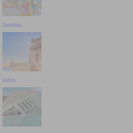
Barcelona
Lisboa