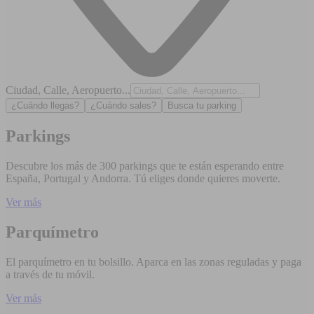
Ciudad, Calle, Aeropuerto...
¿Cuándo llegas?
¿Cuándo sales?
Busca tu parking
Parkings
Descubre los más de 300 parkings que te están esperando entre
España, Portugal y Andorra. Tú eliges donde quieres moverte.
Ver más
Parquímetro
El parquímetro en tu bolsillo. Aparca en las zonas reguladas y paga
a través de tu móvil.
Ver más