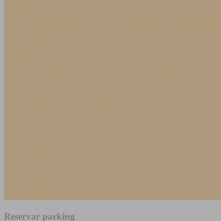
Reservar parking