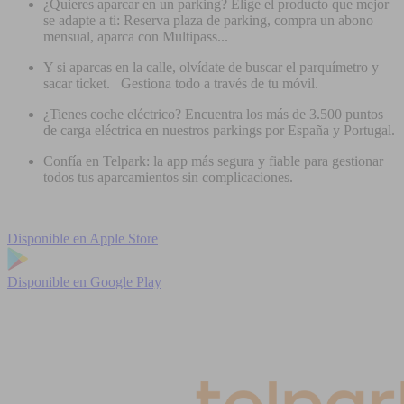
¿Quieres aparcar en un parking? Elige el producto que mejor
se adapte a ti: Reserva plaza de parking, compra un abono
mensual, aparca con Multipass...
Y si aparcas en la calle, olvídate de buscar el parquímetro y
sacar ticket. Gestiona todo a través de tu móvil.
¿Tienes coche eléctrico? Encuentra los más de 3.500 puntos
de carga eléctrica en nuestros parkings por España y Portugal.
Confía en Telpark: la app más segura y fiable para gestionar
todos tus aparcamientos sin complicaciones.
Disponible en
Apple Store
Disponible en
Google Play