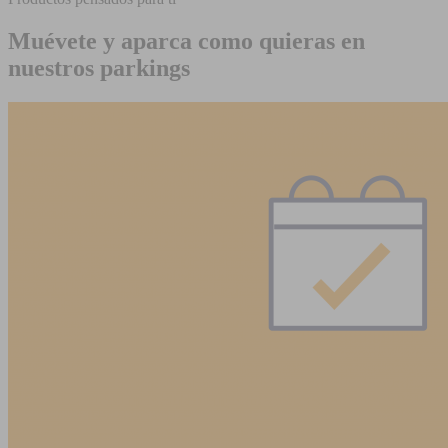
Muévete y aparca como quieras en
nuestros parkings