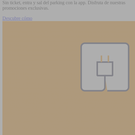
Sin ticket, entra y sal del parking con la app. Disfruta de nuestras
promociones exclusivas.
Descubre cómo