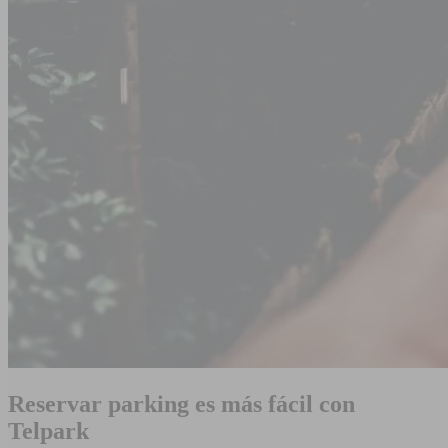
Reservar parking es más fácil con
Telpark