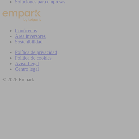
Soluciones para empresas
Conócenos
Area inversores
Sostenibilidad
Política de privacidad
Política de cookies
Aviso Legal
Centro legal
© 2026 Empark