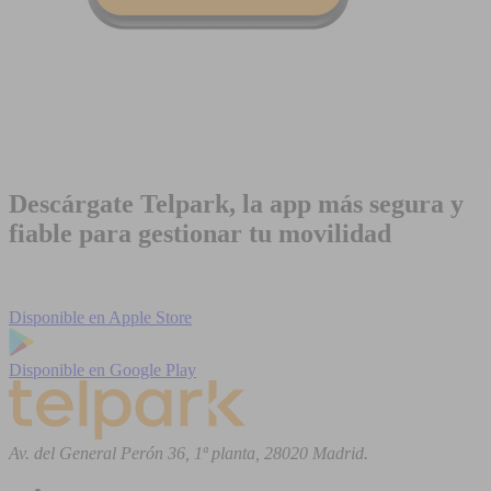
Descárgate Telpark, la app más segura y
fiable para gestionar tu movilidad
Disponible en
Apple Store
Disponible en
Google Play
Av. del General Perón 36, 1ª planta, 28020 Madrid.