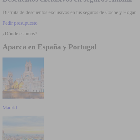
Disfruta de descuentos exclusivos en tus seguros de Coche y Hogar.
Pedir presupuesto
¿Dónde estamos?
Aparca en España y Portugal
Madrid