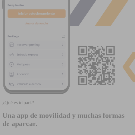
¿Qué es telpark?
Una app de movilidad y muchas formas
de aparcar.