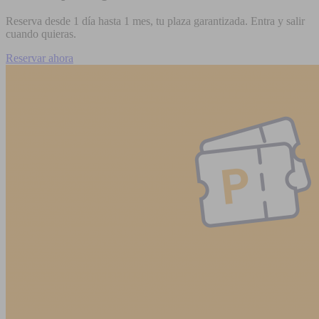
Reserva desde 1 día hasta 1 mes, tu plaza garantizada. Entra y salir
cuando quieras.
Reservar ahora