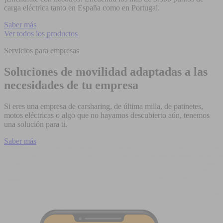
carga eléctrica tanto en España como en Portugal.
Saber más
Ver todos los productos
Servicios para empresas
Soluciones de movilidad adaptadas a las
necesidades de tu empresa
Si eres una empresa de carsharing, de última milla, de patinetes,
motos eléctricas o algo que no hayamos descubierto aún, tenemos
una solución para ti.
Saber más