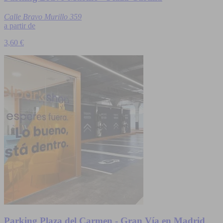
Calle Bravo Murillo 359
a partir de
3,60 €
Parking Plaza del Carmen - Gran Vía en Madrid