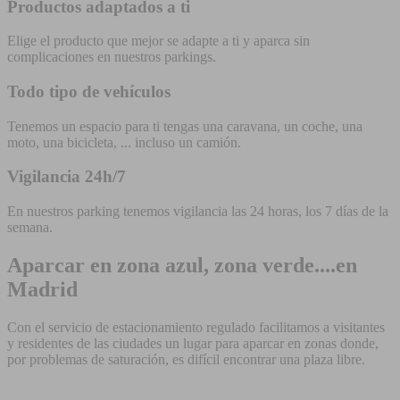
Productos adaptados a ti
Elige el producto que mejor se adapte a ti y aparca sin
complicaciones en nuestros parkings.
Todo tipo de vehículos
Tenemos un espacio para ti tengas una caravana, un coche, una
moto, una bicicleta, ... incluso un camión.
Vigilancia 24h/7
En nuestros parking tenemos vigilancia las 24 horas, los 7 días de la
semana.
Aparcar en zona azul, zona verde....en
Madrid
Con el servicio de estacionamiento regulado facilitamos a visitantes
y residentes de las ciudades un lugar para aparcar en zonas donde,
por problemas de saturación, es difícil encontrar una plaza libre.