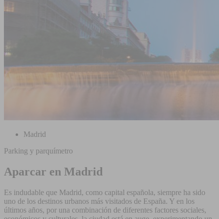
Madrid
Parking y parquímetro
Aparcar en Madrid
Es indudable que Madrid, como capital española, siempre ha sido
uno de los destinos urbanos más visitados de España. Y en los
últimos años, por una combinación de diferentes factores sociales,
económicos y culturales, la ciudad está en auge, experimentando un