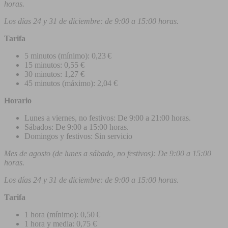
horas.
Los días 24 y 31 de diciembre: de 9:00 a 15:00 horas.
Tarifa
5 minutos (mínimo): 0,23 €
15 minutos: 0,55 €
30 minutos: 1,27 €
45 minutos (máximo): 2,04 €
Horario
Lunes a viernes, no festivos: De 9:00 a 21:00 horas.
Sábados: De 9:00 a 15:00 horas.
Domingos y festivos: Sin servicio
Mes de agosto (de lunes a sábado, no festivos): De 9:00 a 15:00
horas.
Los días 24 y 31 de diciembre: de 9:00 a 15:00 horas.
Tarifa
1 hora (mínimo): 0,50 €
1 hora y media: 0,75 €