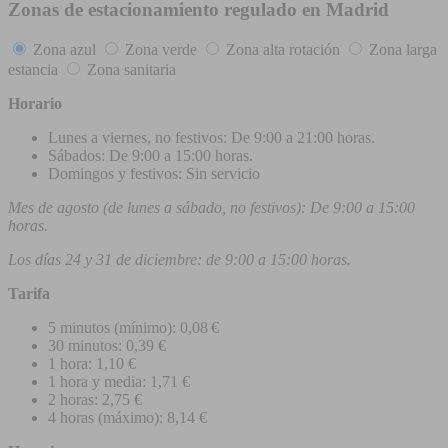
Zonas de estacionamiento regulado en Madrid
Zona azul
Zona verde
Zona alta rotación
Zona larga
estancia
Zona sanitaria
Horario
Lunes a viernes, no festivos: De 9:00 a 21:00 horas.
Sábados: De 9:00 a 15:00 horas.
Domingos y festivos: Sin servicio
Mes de agosto (de lunes a sábado, no festivos): De 9:00 a 15:00
horas.
Los días 24 y 31 de diciembre: de 9:00 a 15:00 horas.
Tarifa
5 minutos (mínimo): 0,08 €
30 minutos: 0,39 €
1 hora: 1,10 €
1 hora y media: 1,71 €
2 horas: 2,75 €
4 horas (máximo): 8,14 €