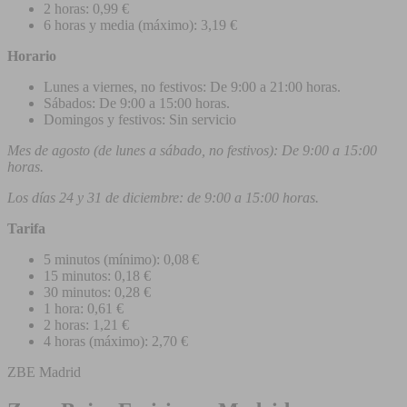
2 horas: 0,99 €
6 horas y media (máximo): 3,19 €
Horario
Lunes a viernes, no festivos: De 9:00 a 21:00 horas.
Sábados: De 9:00 a 15:00 horas.
Domingos y festivos: Sin servicio
Mes de agosto (de lunes a sábado, no festivos): De 9:00 a 15:00
horas.
Los días 24 y 31 de diciembre: de 9:00 a 15:00 horas.
Tarifa
5 minutos (mínimo): 0,08 €
15 minutos: 0,18 €
30 minutos: 0,28 €
1 hora: 0,61 €
2 horas: 1,21 €
4 horas (máximo): 2,70 €
ZBE Madrid