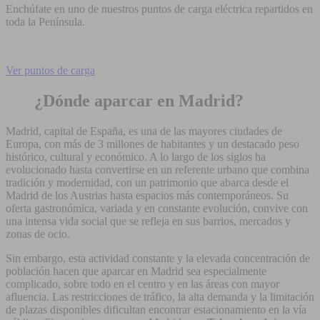
Enchúfate en uno de nuestros puntos de carga eléctrica repartidos en
toda la Península.
Ver puntos de carga
¿Dónde aparcar en Madrid?
Madrid, capital de España, es una de las mayores ciudades de
Europa, con más de 3 millones de habitantes y un destacado peso
histórico, cultural y económico. A lo largo de los siglos ha
evolucionado hasta convertirse en un referente urbano que combina
tradición y modernidad, con un patrimonio que abarca desde el
Madrid de los Austrias hasta espacios más contemporáneos. Su
oferta gastronómica, variada y en constante evolución, convive con
una intensa vida social que se refleja en sus barrios, mercados y
zonas de ocio.
Sin embargo, esta actividad constante y la elevada concentración de
población hacen que aparcar en Madrid sea especialmente
complicado, sobre todo en el centro y en las áreas con mayor
afluencia. Las restricciones de tráfico, la alta demanda y la limitación
de plazas disponibles dificultan encontrar estacionamiento en la vía