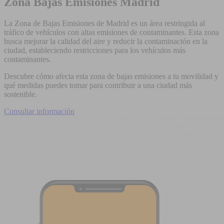
Zona Bajas Emisiones Madrid
La Zona de Bajas Emisiones de Madrid es un área restringida al
tráfico de vehículos con altas emisiones de contaminantes. Esta zona
busca mejorar la calidad del aire y reducir la contaminación en la
ciudad, estableciendo restricciones para los vehículos más
contaminantes.
Descubre cómo afecta esta zona de bajas emisiones a tu movilidad y
qué medidas puedes tomar para contribuir a una ciudad más
sostenible.
Consultar información