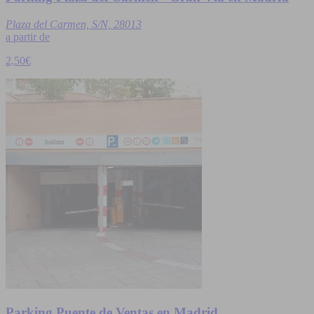
Plaza del Carmen, S/N, 28013
a partir de
2,50€
Parking Puente de Ventas en Madrid