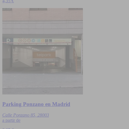
4,35 €
Parking Ponzano en Madrid
Calle Ponzano 85, 28003
a partir de