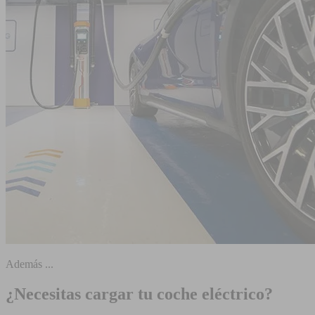
Además ...
¿Necesitas cargar tu coche eléctrico?