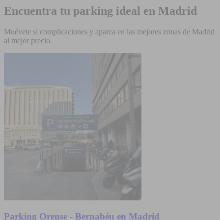
Encuentra tu parking ideal en Madrid
Muévete si complicaciones y aparca en las mejores zonas de Madrid
al mejor precio.
Parking Orense - Bernabéu en Madrid