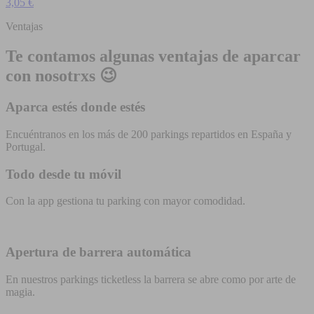
3,05 €
Ventajas
Te contamos algunas ventajas de aparcar
con nosotrxs 😉
Aparca estés donde estés
Encuéntranos en los más de 200 parkings repartidos en España y
Portugal.
Todo desde tu móvil
Con la app gestiona tu parking con mayor comodidad.
Apertura de barrera automática
En nuestros parkings ticketless la barrera se abre como por arte de
magia.