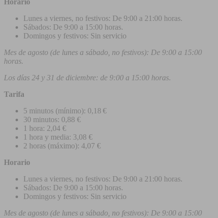
Horario
Lunes a viernes, no festivos: De 9:00 a 21:00 horas.
Sábados: De 9:00 a 15:00 horas.
Domingos y festivos: Sin servicio
Mes de agosto (de lunes a sábado, no festivos): De 9:00 a 15:00
horas.
Los días 24 y 31 de diciembre: de 9:00 a 15:00 horas
.
Tarifa
5 minutos (mínimo): 0,18 €
30 minutos: 0,88 €
1 hora: 2,04 €
1 hora y media: 3,08 €
2 horas (máximo): 4,07 €
Horario
Lunes a viernes, no festivos: De 9:00 a 21:00 horas.
Sábados: De 9:00 a 15:00 horas.
Domingos y festivos: Sin servicio
Mes de agosto (de lunes a sábado, no festivos): De 9:00 a 15:00