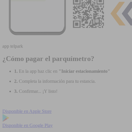
app telpark
¿Cómo pagar el parquímetro?
1.
En la app haz clic en
"Iniciar estacionamiento"
2.
Completa la información para tu estancia.
3.
Confirmar... ¡Y listo!
Disponible en
Apple Store
Disponible en
Google Play