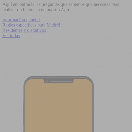
Aquí encontrarás las preguntas que sabemos que necesitas para
realizar un buen uso de nuestra App.
Información general
Reglas específicas para Madrid
Residentes y distintivos
Ver todas