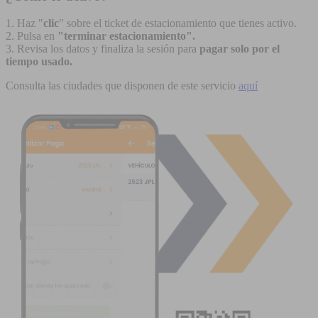
1. Haz "
clic
" sobre el ticket de estacionamiento que tienes activo.
2. Pulsa en
"terminar estacionamiento".
3. Revisa los datos y finaliza la sesión para
pagar solo por el
tiempo usado.
Consulta las ciudades que disponen de este servicio
aquí