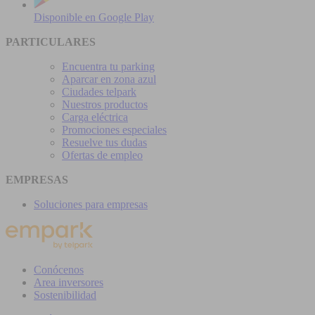
Disponible en
Google Play
PARTICULARES
Encuentra tu parking
Aparcar en zona azul
Ciudades telpark
Nuestros productos
Carga eléctrica
Promociones especiales
Resuelve tus dudas
Ofertas de empleo
EMPRESAS
Soluciones para empresas
Conócenos
Area inversores
Sostenibilidad