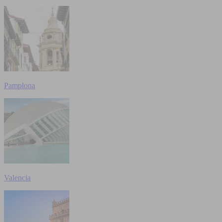
Pamplona
Valencia