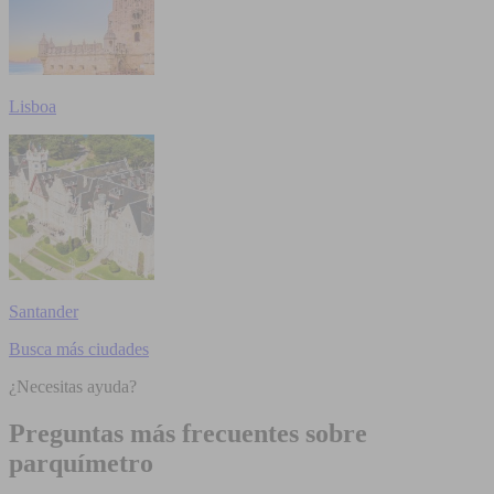
Lisboa
Santander
Busca más ciudades
¿Necesitas ayuda?
Preguntas más frecuentes sobre
parquímetro