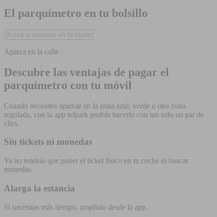
El parquímetro en tu bolsillo
Aparca en la calle
Descubre las ventajas de pagar el
parquímetro con tu móvil
Cuando necesites aparcar en la zona azul, verde u otra zona
regulada, con la app telpark podrás hacerlo con tan solo un par de
clics.
Sin tickets ni monedas
Ya no tendrás que poner el ticket físico en tu coche ni buscar
monedas.
Alarga la estancia
Si necesitas más tiempo, amplíalo desde la app.