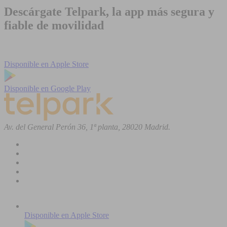
Descárgate Telpark, la app más segura y
fiable de movilidad
Disponible en
Apple Store
Disponible en
Google Play
Av. del General Perón 36, 1ª planta, 28020 Madrid.
Disponible en
Apple Store