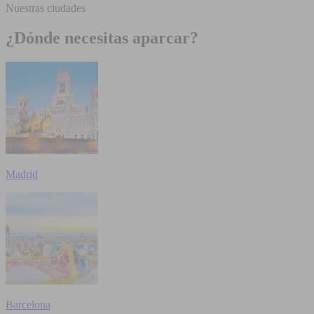
Nuestras ciudades
¿Dónde necesitas aparcar?
Madrid
Barcelona