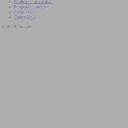
Política de privacidad
Política de cookies
Aviso Legal
Centro legal
© 2026 Empark