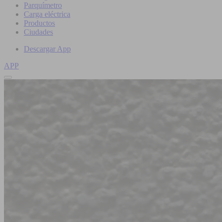
Parquímetro
Carga eléctrica
Productos
Ciudades
Descargar App
APP