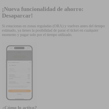
¡Nueva funcionalidad de ahorro:
Desaparcar!
Si estacionas en zonas reguladas (ORA) y vuelves antes del tiempo
estimado, ya tienes la posibilidad de parar el ticket en cualquier
momento y pagar solo por el tiempo utilizado.
¿Cómo lo activo?