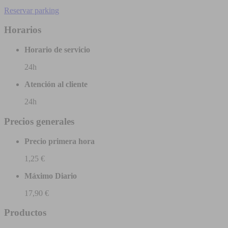
Reservar parking
Horarios
Horario de servicio
24h
Atención al cliente
24h
Precios generales
Precio primera hora
1,25 €
Máximo Diario
17,90 €
Productos