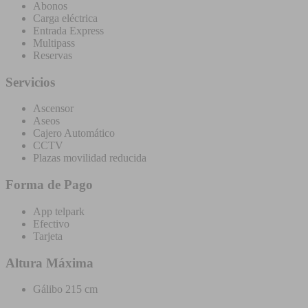
Abonos
Carga eléctrica
Entrada Express
Multipass
Reservas
Servicios
Ascensor
Aseos
Cajero Automático
CCTV
Plazas movilidad reducida
Forma de Pago
App telpark
Efectivo
Tarjeta
Altura Máxima
Gálibo 215 cm