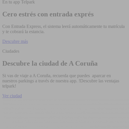
En tu app Telpark
Cero estrés con entrada exprés
Con Entrada Express, el sistema leerá automáticamente tu matrícula
y te cobrará la estancia.
Descubre más
Ciudades
Descubre la ciudad de A Coruña
Si vas de viaje a A Coruña, recuerda que puedes aparcar en
nuestros parkings a través de nuestra app. !Descubre las ventajas
telpark!
Ver ciudad