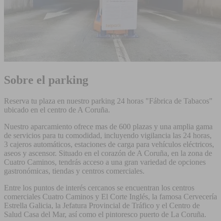
Sobre el parking
Reserva tu plaza en nuestro parking 24 horas "Fábrica de Tabacos"
ubicado en el centro de A Coruña.
Nuestro aparcamiento ofrece mas de 600 plazas y una amplia gama
de servicios para tu comodidad, incluyendo vigilancia las 24 horas,
3 cajeros automáticos, estaciones de carga para vehículos eléctricos,
aseos y ascensor. Situado en el corazón de A Coruña, en la zona de
Cuatro Caminos, tendrás acceso a una gran variedad de opciones
gastronómicas, tiendas y centros comerciales.
Entre los puntos de interés cercanos se encuentran los centros
comerciales Cuatro Caminos y El Corte Inglés, la famosa Cervecería
Estrella Galicia, la Jefatura Provincial de Tráfico y el Centro de
Salud Casa del Mar, así como el pintoresco puerto de La Coruña.