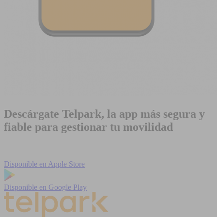
Descárgate Telpark, la app más segura y
fiable para gestionar tu movilidad
Disponible en
Apple Store
Disponible en
Google Play