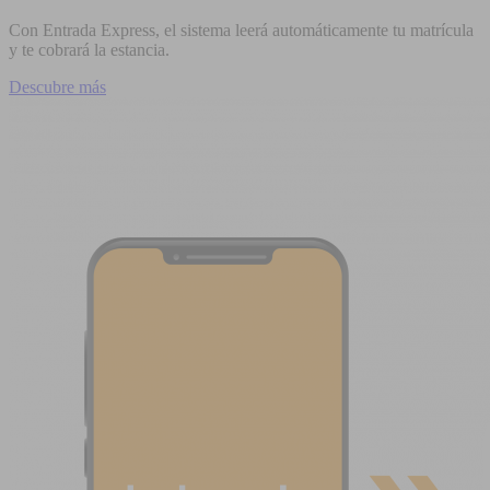
Con Entrada Express, el sistema leerá automáticamente tu matrícula
y te cobrará la estancia.
Descubre más