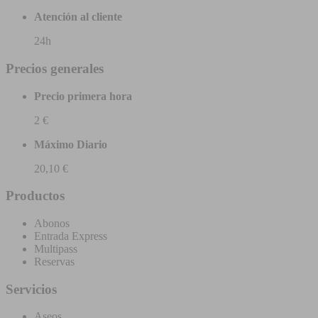
Atención al cliente
24h
Precios generales
Precio primera hora
2 €
Máximo Diario
20,10 €
Productos
Abonos
Entrada Express
Multipass
Reservas
Servicios
Aseos