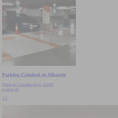
Parking Catedral en Albacete
Plaza la Constitución 6, 02001
a partir de
2 €