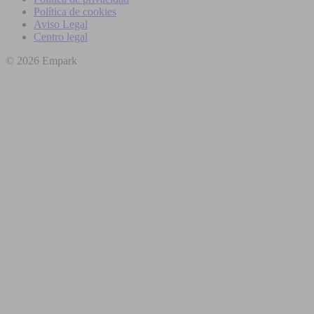
Política de cookies
Aviso Legal
Centro legal
© 2026 Empark