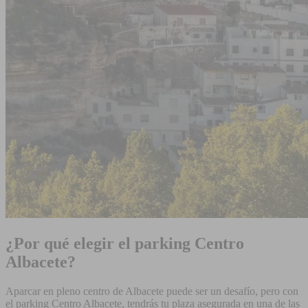
¿Por qué elegir el parking Centro
Albacete?
Aparcar en pleno centro de Albacete puede ser un desafío, pero con
el parking Centro Albacete, tendrás tu plaza asegurada en una de las