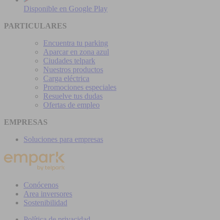
Disponible en
Google Play
PARTICULARES
Encuentra tu parking
Aparcar en zona azul
Ciudades telpark
Nuestros productos
Carga eléctrica
Promociones especiales
Resuelve tus dudas
Ofertas de empleo
EMPRESAS
Soluciones para empresas
Conócenos
Area inversores
Sostenibilidad
Política de privacidad