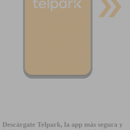
Descárgate Telpark, la app más segura y