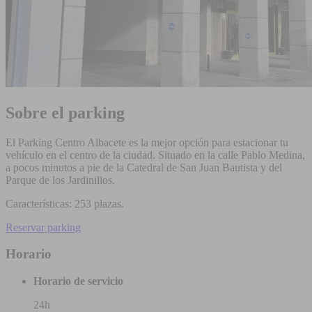
Sobre el parking
El Parking Centro Albacete es la mejor opción para estacionar tu
vehículo en el centro de la ciudad. Situado en la calle Pablo Medina,
a pocos minutos a pie de la Catedral de San Juan Bautista y del
Parque de los Jardinillos.
Características: 253 plazas.
Reservar parking
Horario
Horario de servicio
24h