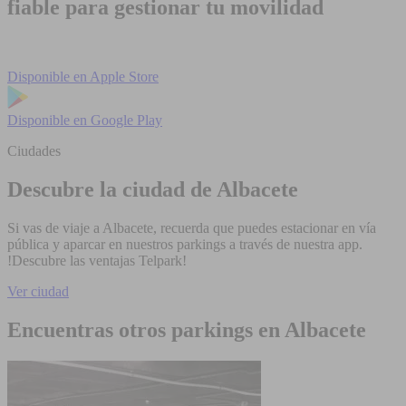
fiable para gestionar tu movilidad
Disponible en
Apple Store
Disponible en
Google Play
Ciudades
Descubre la ciudad de Albacete
Si vas de viaje a Albacete, recuerda que puedes estacionar en vía
pública y aparcar en nuestros parkings a través de nuestra app.
!Descubre las ventajas Telpark!
Ver ciudad
Encuentras otros parkings en Albacete