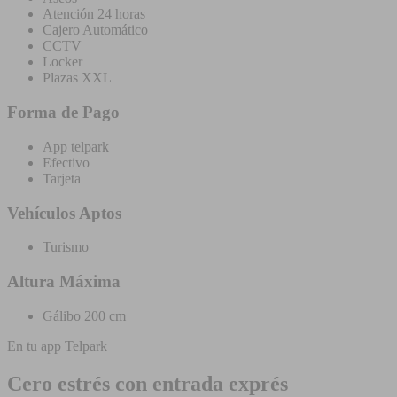
Atención 24 horas
Cajero Automático
CCTV
Locker
Plazas XXL
Forma de Pago
App telpark
Efectivo
Tarjeta
Vehículos Aptos
Turismo
Altura Máxima
Gálibo 200 cm
En tu app Telpark
Cero estrés con entrada exprés