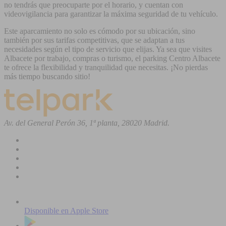
no tendrás que preocuparte por el horario, y cuentan con
videovigilancia para garantizar la máxima seguridad de tu vehículo.
Este aparcamiento no solo es cómodo por su ubicación, sino
también por sus tarifas competitivas, que se adaptan a tus
necesidades según el tipo de servicio que elijas. Ya sea que visites
Albacete por trabajo, compras o turismo, el parking Centro Albacete
te ofrece la flexibilidad y tranquilidad que necesitas. ¡No pierdas
más tiempo buscando sitio!
Av. del General Perón 36, 1ª planta, 28020 Madrid.
Disponible en
Apple Store