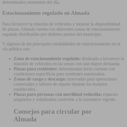
determinados momentos del día.
Estacionamiento regulado en Almada
Para favorecer la rotación de vehículos y mejorar la disponibilidad
de plazas, Almada cuenta con diferentes zonas de estacionamiento
regulado distribuidas por distintos puntos del municipio.
Y algunas de las principales modalidades de estacionamiento en la
vía pública son:
Zona de estacionamiento regulado:
destinada a favorecer la
rotación de vehículos en las zonas con una mayor demanda.
Plazas para residentes:
determinadas áreas cuentan con
condiciones específicas para residentes autorizados.
Zonas de carga y descarga:
reservadas para operaciones
comerciales y labores de reparto durante los horarios
establecidos.
Plazas para personas con movilidad reducida:
espacios
adaptados y señalizados conforme a la normativa vigente.
Consejos para circular por
Almada