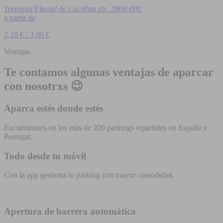
Terminal Fluvial de Cacilhas s/n, 2800-000
a partir de
2,10 € / 3,00 €
Ventajas
Te contamos algunas ventajas de aparcar
con nosotrxs 😉
Aparca estés donde estés
Encuéntranos en los más de 200 parkings repartidos en España y
Portugal.
Todo desde tu móvil
Con la app gestiona tu parking con mayor comodidad.
Apertura de barrera automática