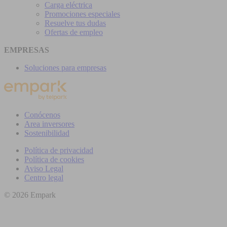
Carga eléctrica
Promociones especiales
Resuelve tus dudas
Ofertas de empleo
EMPRESAS
Soluciones para empresas
Conócenos
Area inversores
Sostenibilidad
Política de privacidad
Política de cookies
Aviso Legal
Centro legal
© 2026 Empark