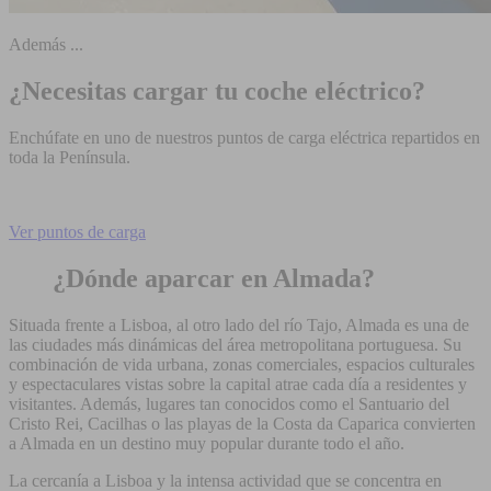
Además ...
¿Necesitas cargar tu coche eléctrico?
Enchúfate en uno de nuestros puntos de carga eléctrica repartidos en
toda la Península.
Ver puntos de carga
¿Dónde aparcar en Almada?
Situada frente a Lisboa, al otro lado del río Tajo, Almada es una de
las ciudades más dinámicas del área metropolitana portuguesa. Su
combinación de vida urbana, zonas comerciales, espacios culturales
y espectaculares vistas sobre la capital atrae cada día a residentes y
visitantes. Además, lugares tan conocidos como el Santuario del
Cristo Rei, Cacilhas o las playas de la Costa da Caparica convierten
a Almada en un destino muy popular durante todo el año.
La cercanía a Lisboa y la intensa actividad que se concentra en