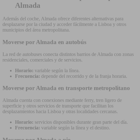
Almada
Además del coche, Almada ofrece diferentes alternativas para
desplazarse por la ciudad y acceder fácilmente a Lisboa y otros
municipios del área metropolitana.
Moverse por Almada en autobús
La red de autobuses conecta distintos barrios de Almada con zonas
residenciales, comerciales y de servicios.
Horario:
variable según la línea.
Frecuencia:
depende del recorrido y de la franja horaria.
Moverse por Almada en transporte metropolitano
Almada cuenta con conexiones mediante ferry, tren ligero de
superficie y otros servicios de transporte que facilitan los
desplazamientos hacia Lisboa y otras localidades cercanas.
Horario:
servicios disponibles durante gran parte del día.
Frecuencia:
variable según la línea y el destino.
Moverse por Almada a pie