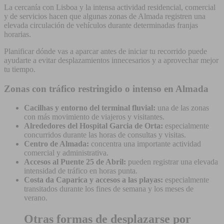
La cercanía con Lisboa y la intensa actividad residencial, comercial
y de servicios hacen que algunas zonas de Almada registren una
elevada circulación de vehículos durante determinadas franjas
horarias.
Planificar dónde vas a aparcar antes de iniciar tu recorrido puede
ayudarte a evitar desplazamientos innecesarios y a aprovechar mejor
tu tiempo.
Zonas con tráfico restringido o intenso en Almada
Cacilhas y entorno del terminal fluvial:
una de las zonas
con más movimiento de viajeros y visitantes.
Alrededores del Hospital Garcia de Orta:
especialmente
concurridos durante las horas de consultas y visitas.
Centro de Almada:
concentra una importante actividad
comercial y administrativa.
Accesos al Puente 25 de Abril:
pueden registrar una elevada
intensidad de tráfico en horas punta.
Costa da Caparica y accesos a las playas:
especialmente
transitados durante los fines de semana y los meses de
verano.
Otras formas de desplazarse por