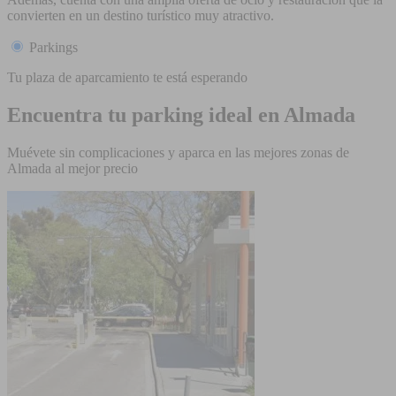
convierten en un destino turístico muy atractivo.
Parkings
Tu plaza de aparcamiento te está esperando
Encuentra tu parking ideal en Almada
Muévete sin complicaciones y aparca en las mejores zonas de
Almada al mejor precio