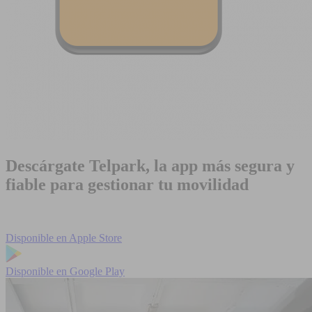
Descárgate Telpark, la app más segura y
fiable para gestionar tu movilidad
Disponible en
Apple Store
Disponible en
Google Play