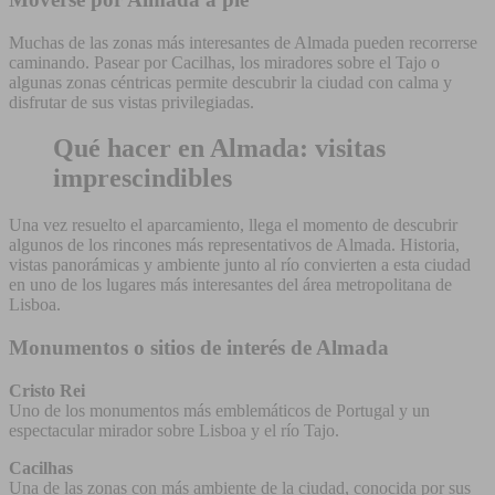
Muchas de las zonas más interesantes de Almada pueden recorrerse
caminando. Pasear por Cacilhas, los miradores sobre el Tajo o
algunas zonas céntricas permite descubrir la ciudad con calma y
disfrutar de sus vistas privilegiadas.
Qué hacer en Almada: visitas
imprescindibles
Una vez resuelto el aparcamiento, llega el momento de descubrir
algunos de los rincones más representativos de Almada. Historia,
vistas panorámicas y ambiente junto al río convierten a esta ciudad
en uno de los lugares más interesantes del área metropolitana de
Lisboa.
Monumentos o sitios de interés de Almada
Cristo Rei
Uno de los monumentos más emblemáticos de Portugal y un
espectacular mirador sobre Lisboa y el río Tajo.
Cacilhas
Una de las zonas con más ambiente de la ciudad, conocida por sus