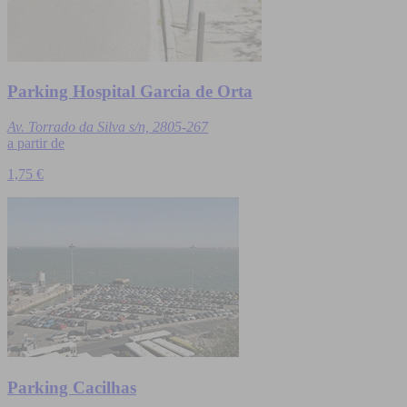
Parking Hospital Garcia de Orta
Av. Torrado da Silva s/n, 2805-267
a partir de
1,75 €
Parking Cacilhas