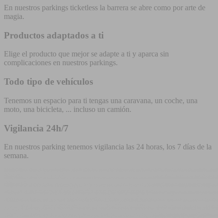
En nuestros parkings ticketless la barrera se abre como por arte de
magia.
Productos adaptados a ti
Elige el producto que mejor se adapte a ti y aparca sin
complicaciones en nuestros parkings.
Todo tipo de vehículos
Tenemos un espacio para ti tengas una caravana, un coche, una
moto, una bicicleta, ... incluso un camión.
Vigilancia 24h/7
En nuestros parking tenemos vigilancia las 24 horas, los 7 días de la
semana.