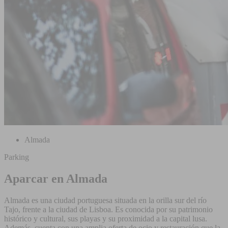
Almada
Parking
Aparcar en Almada
Almada es una ciudad portuguesa situada en la orilla sur del río
Tajo, frente a la ciudad de Lisboa. Es conocida por su patrimonio
histórico y cultural, sus playas y su proximidad a la capital lusa.
Además, cuenta con una amplia oferta de ocio y restauración que la