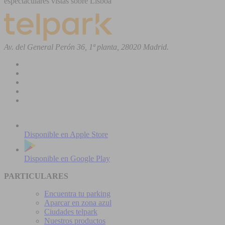
espectaculares vistas sobre Lisboa
Av. del General Perón 36, 1ª planta, 28020 Madrid.
Disponible en
Apple Store
Disponible en
Google Play
PARTICULARES
Encuentra tu parking
Aparcar en zona azul
Ciudades telpark
Nuestros productos