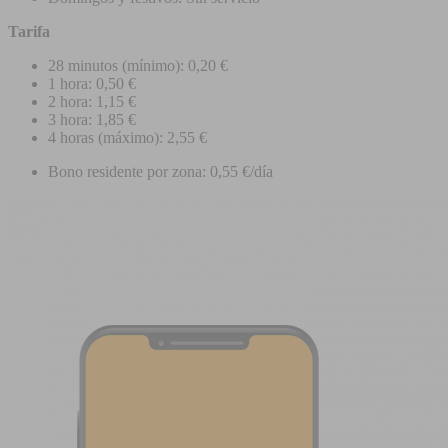
Tarifa
28 minutos (mínimo): 0,20 €
1 hora: 0,50 €
2 hora: 1,15 €
3 hora: 1,85 €
4 horas (máximo): 2,55 €
Bono residente por zona: 0,55 €/día