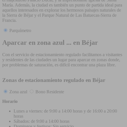
María. Además, la ciudad es también un punto de partida ideal para
aquellos interesados en explorar los hermosos paisajes naturales de
la Sierra de Béjar y el Parque Natural de Las Batuecas-Sierra de
Francia.
Parquímetro
Aparcar en zona azul ... en Béjar
Con el servicio de estacionamiento regulado facilitamos a visitantes
y residentes de las ciudades un lugar para aparcar en zonas donde,
por problemas de saturación, es difícil encontrar una plaza libre.
Zonas de estacionamiento regulado en Béjar
Zona azul
Bono Residente
Horario
Lunes a viernes: de 9:00 a 14:00 horas y de 16:00 a 20:00
horas
Sábados: de 9:00 a 14:00 horas
Domingos y festivos: Sin servicio