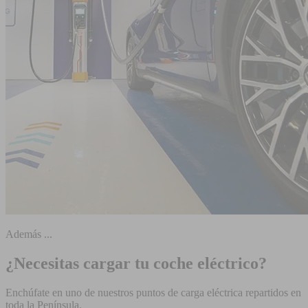
Además ...
¿Necesitas cargar tu coche eléctrico?
Enchúfate en uno de nuestros puntos de carga eléctrica repartidos en
toda la Península.