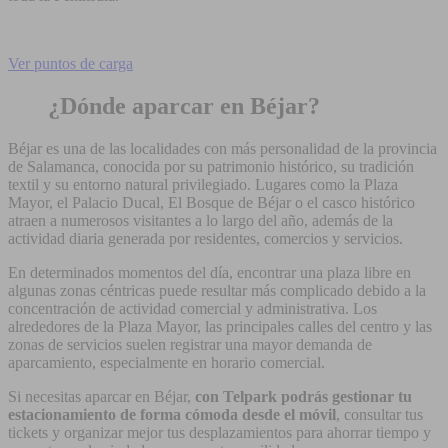
Ver puntos de carga
¿Dónde aparcar en Béjar?
Béjar es una de las localidades con más personalidad de la provincia
de Salamanca, conocida por su patrimonio histórico, su tradición
textil y su entorno natural privilegiado. Lugares como la Plaza
Mayor, el Palacio Ducal, El Bosque de Béjar o el casco histórico
atraen a numerosos visitantes a lo largo del año, además de la
actividad diaria generada por residentes, comercios y servicios.
En determinados momentos del día, encontrar una plaza libre en
algunas zonas céntricas puede resultar más complicado debido a la
concentración de actividad comercial y administrativa. Los
alrededores de la Plaza Mayor, las principales calles del centro y las
zonas de servicios suelen registrar una mayor demanda de
aparcamiento, especialmente en horario comercial.
Si necesitas aparcar en Béjar,
con Telpark podrás gestionar tu
estacionamiento de forma cómoda desde el móvil
, consultar tus
tickets y organizar mejor tus desplazamientos para ahorrar tiempo y