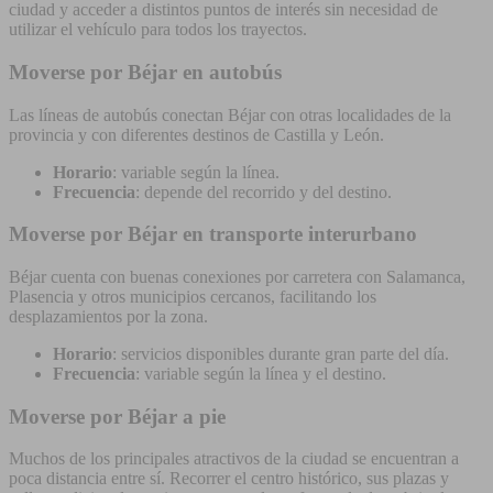
ciudad y acceder a distintos puntos de interés sin necesidad de
utilizar el vehículo para todos los trayectos.
Moverse por Béjar en autobús
Las líneas de autobús conectan Béjar con otras localidades de la
provincia y con diferentes destinos de Castilla y León.
Horario
: variable según la línea.
Frecuencia
: depende del recorrido y del destino.
Moverse por Béjar en transporte interurbano
Béjar cuenta con buenas conexiones por carretera con Salamanca,
Plasencia y otros municipios cercanos, facilitando los
desplazamientos por la zona.
Horario
: servicios disponibles durante gran parte del día.
Frecuencia
: variable según la línea y el destino.
Moverse por Béjar a pie
Muchos de los principales atractivos de la ciudad se encuentran a
poca distancia entre sí. Recorrer el centro histórico, sus plazas y