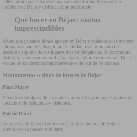
calles tradicionales a pie es una excelente forma de descubrir el
ambiente de Béjar y disfrutar de su patrimonio.
Qué hacer en Béjar: visitas
imprescindibles
Ahora que ya sabes dónde aparcar en Béjar y cuáles son las mejores
alternativas para desplazarte por la ciudad, es el momento de
descubrir algunos de sus lugares más emblemáticos. Su patrimonio
histórico, su entorno natural y su legado cultural convierten a Béjar
en uno de los destinos más interesantes del sur de Salamanca.
Monumentos o sitios de interés de Béjar
Plaza Mayor
El centro neurálgico de la ciudad y uno de los principales puntos de
encuentro de residentes y visitantes.
Palacio Ducal
Uno de los edificios históricos más representativos de Béjar y
símbolo de su pasado nobiliario.