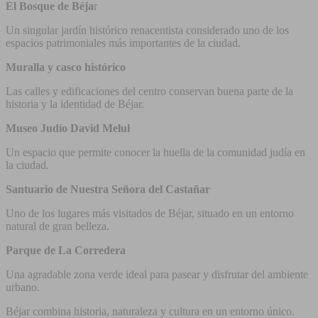
El Bosque de Béja
r
Un singular jardín histórico renacentista considerado uno de los
espacios patrimoniales más importantes de la ciudad.
Muralla y casco histórico
Las calles y edificaciones del centro conservan buena parte de la
historia y la identidad de Béjar.
Museo Judío David Melul
Un espacio que permite conocer la huella de la comunidad judía en
la ciudad.
Santuario de Nuestra Señora del Castañar
Uno de los lugares más visitados de Béjar, situado en un entorno
natural de gran belleza.
Parque de La Corredera
Una agradable zona verde ideal para pasear y disfrutar del ambiente
urbano.
Béjar combina historia, naturaleza y cultura en un entorno único.