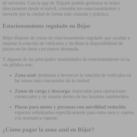
de servicios. Con la app de Telpark podrás gestionar tu ticket
directamente desde el móvil, consultar tus estacionamientos y
moverte por la ciudad de forma más cómoda y práctica.
Estacionamiento regulado en Béjar
Béjar dispone de zonas de estacionamiento regulado que ayudan a
mejorar la rotación de vehículos y facilitan la disponibilidad de
plazas en las áreas con mayor demanda.
Y algunas de las principales modalidades de estacionamiento en la
vía pública son:
Zona azul
: destinada a favorecer la rotación de vehículos en
las zonas más concurridas de la ciudad.
Zonas de carga y descarga
: reservadas para operaciones
comerciales y de reparto dentro de los horarios establecidos.
Plazas para motos y personas con movilidad reducida
:
espacios señalizados específicamente para estos usos y sujetos
a la normativa vigente.
¿Cómo pagar la zona azul en Béjar?