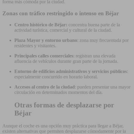
forma más cómoda por la ciudad.
Zonas con tráfico restringido o intenso en Béjar
Centro histórico de Béjar:
concentra buena parte de la
actividad turística, comercial y cultural de la ciudad.
Plaza Mayor y entorno urbano
: zona muy frecuentada por
residentes y visitantes.
Principales calles comerciales
: registran una elevada
afluencia de vehículos durante gran parte de la jornada.
Entorno de edificios administrativos y servicios públicos
:
especialmente concurrido en horario laboral.
Accesos al centro de la ciudad
: pueden presentar una mayor
circulación en determinados momentos del día.
Otras formas de desplazarse por
Béjar
Aunque el coche es una opción muy práctica para llegar a Béjar,
existen alternativas que permiten desplazarse cómodamente por la