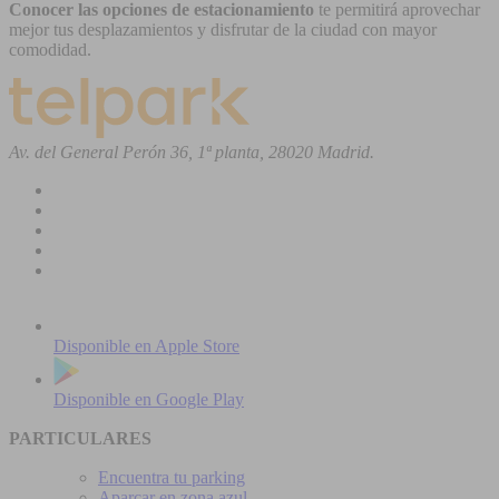
Conocer las opciones de estacionamiento
te permitirá aprovechar
mejor tus desplazamientos y disfrutar de la ciudad con mayor
comodidad.
Av. del General Perón 36, 1ª planta, 28020 Madrid.
Disponible en
Apple Store
Disponible en
Google Play
PARTICULARES
Encuentra tu parking
Aparcar en zona azul