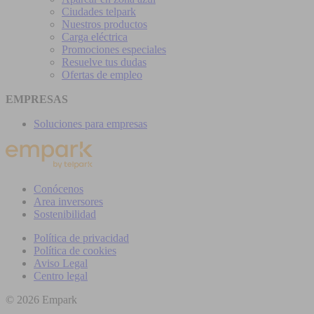
Ciudades telpark
Nuestros productos
Carga eléctrica
Promociones especiales
Resuelve tus dudas
Ofertas de empleo
EMPRESAS
Soluciones para empresas
Conócenos
Area inversores
Sostenibilidad
Política de privacidad
Política de cookies
Aviso Legal
Centro legal
© 2026 Empark