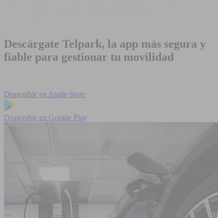
Descárgate Telpark, la app más segura y
fiable para gestionar tu movilidad
Disponible en
Apple Store
Disponible en
Google Play