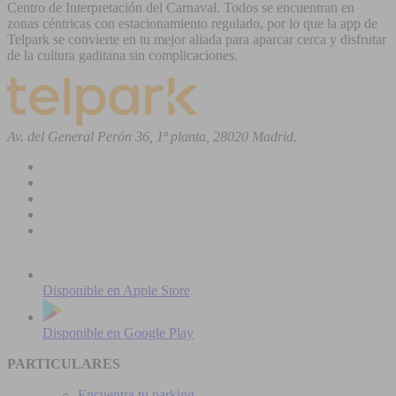
Centro de Interpretación del Carnaval. Todos se encuentran en
zonas céntricas con estacionamiento regulado, por lo que la app de
Telpark se convierte en tu mejor aliada para aparcar cerca y disfrutar
de la cultura gaditana sin complicaciones.
Av. del General Perón 36, 1ª planta, 28020 Madrid.
Disponible en
Apple Store
Disponible en
Google Play
PARTICULARES
Encuentra tu parking