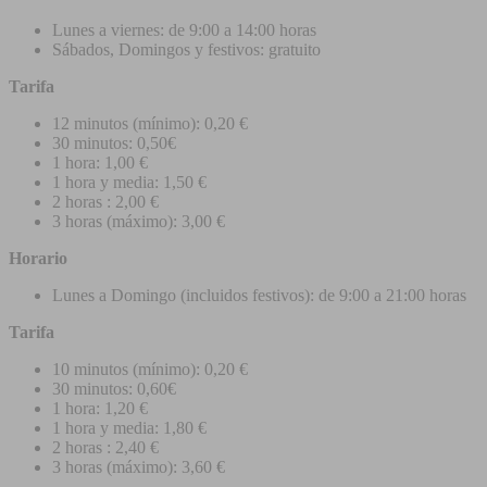
Lunes a viernes: de 9:00 a 14:00 horas
Sábados, Domingos y festivos: gratuito
Tarifa
12 minutos (mínimo): 0,20 €
30 minutos: 0,50€
1 hora: 1,00 €
1 hora y media: 1,50 €
2 horas : 2,00 €
3 horas (máximo): 3,00 €
Horario
Lunes a Domingo (incluidos festivos): de 9:00 a 21:00 horas
Tarifa
10 minutos (mínimo): 0,20 €
30 minutos: 0,60€
1 hora: 1,20 €
1 hora y media: 1,80 €
2 horas : 2,40 €
3 horas (máximo): 3,60 €