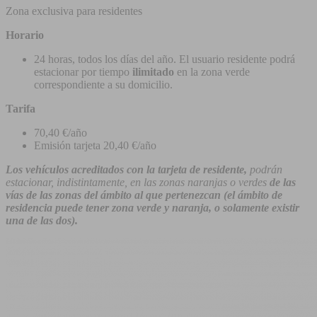
Zona exclusiva para residentes
Horario
24 horas, todos los días del año. El usuario residente podrá
estacionar por tiempo
ilimitado
en la zona verde
correspondiente a su domicilio.
Tarifa
70,40 €/año
Emisión tarjeta 20,40 €/año
Los vehículos acreditados con la tarjeta de residente,
podrán
estacionar, indistintamente, en las zonas naranjas o verdes
de las
vías de las zonas del ámbito al que pertenezcan (el ámbito de
residencia puede tener zona verde y naranja, o solamente existir
una de las dos).