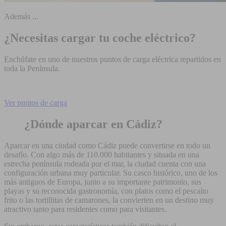
Además ...
¿Necesitas cargar tu coche eléctrico?
Enchúfate en uno de nuestros puntos de carga eléctrica repartidos en
toda la Península.
Ver puntos de carga
¿Dónde aparcar en Cádiz?
Aparcar en una ciudad como Cádiz puede convertirse en todo un
desafío. Con algo más de 110.000 habitantes y situada en una
estrecha península rodeada por el mar, la ciudad cuenta con una
configuración urbana muy particular. Su casco histórico, uno de los
más antiguos de Europa, junto a su importante patrimonio, sus
playas y su reconocida gastronomía, con platos como el pescaíto
frito o las tortillitas de camarones,
la convierten en un destino muy
atractivo tanto para residentes como para visitantes.