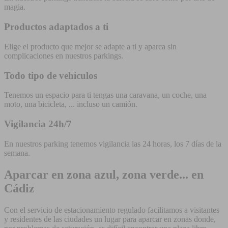
magia.
Productos adaptados a ti
Elige el producto que mejor se adapte a ti y aparca sin
complicaciones en nuestros parkings.
Todo tipo de vehículos
Tenemos un espacio para ti tengas una caravana, un coche, una
moto, una bicicleta, ... incluso un camión.
Vigilancia 24h/7
En nuestros parking tenemos vigilancia las 24 horas, los 7 días de la
semana.
Aparcar en zona azul, zona verde... en
Cádiz
Con el servicio de estacionamiento regulado facilitamos a visitantes
y residentes de las ciudades un lugar para aparcar en zonas donde,