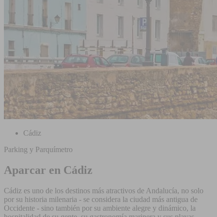
Cádiz
Parking y Parquímetro
Aparcar en Cádiz
Cádiz es uno de los destinos más atractivos de Andalucía, no solo
por su historia milenaria - se considera la ciudad más antigua de
Occidente - sino también por su ambiente alegre y dinámico, la
hospitalidad de su gente, su gastronomía marinera y sus playas