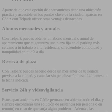
Aparte de que esta opción de aparcamiento tiene una ubicación
práctica y accesible en los puntos clave de la ciudad, aparcar en
Cádiz con Telpark ofrece otras ventajas destacadas.
Abonos mensuales y anuales
Con Telpark puedes obtener un abono mensual o anual de
aparcamiento que te garantiza una plaza fija en el parking más
cercano a tu trabajo o a tu residencia, ofreciéndote comodidad y
tranquilidad en tu día a día.
Reserva de plaza
Con Telpark puedes hacerlo desde un mes antes de tu llegada
prevista a la ciudad, y cancelar sin penalización hasta 24 h antes de
la fecha indicada.
Servicio 24h y videovigilancia
Estos aparcamientos en Cádiz permanecen abiertos todo el día, y
siempre encontrarás una solución de asistencia (en persona o en
remoto) en caso de que surja algún problema. Además, las