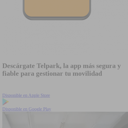
Descárgate Telpark, la app más segura y
fiable para gestionar tu movilidad
Disponible en
Apple Store
Disponible en
Google Play