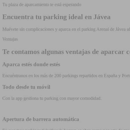
Tu plaza de aparcamiento te está esperando
Encuentra tu parking ideal en Jávea
Muévete sin complicaciones y aparca en el parking Arenal de Jávea al
Ventajas
Te contamos algunas ventajas de aparcar c
Aparca estés donde estés
Encuéntranos en los más de 200 parkings repartidos en España y Port
Todo desde tu móvil
Con la app gestiona tu parking con mayor comodidad.
Apertura de barrera automática