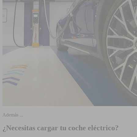
Además ...
¿Necesitas cargar tu coche eléctrico?