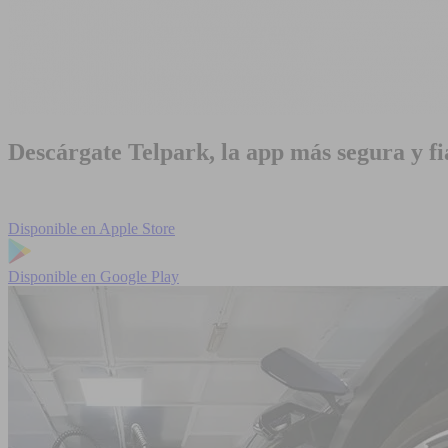
Descárgate Telpark, la app más segura y fi
Disponible en
Apple Store
Disponible en
Google Play