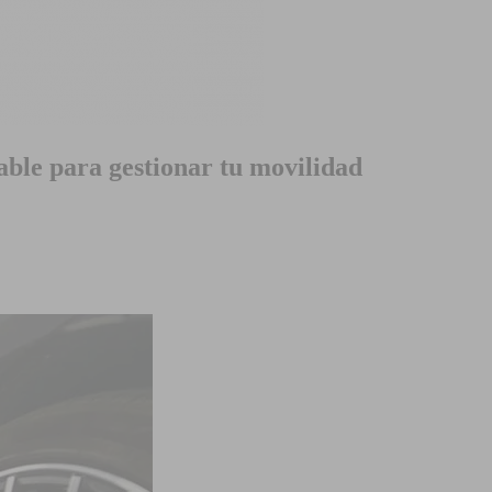
able para gestionar tu movilidad