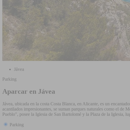
Jávea
Parking
Aparcar en Jávea
Jávea, ubicada en la costa Costa Blanca, en Alicante, es un encantador
acantilados impresionantes, se suman parques naturales como el de M
Pueblo", posee la Iglesia de San Bartolomé y la Plaza de la Iglesia, l
Parking