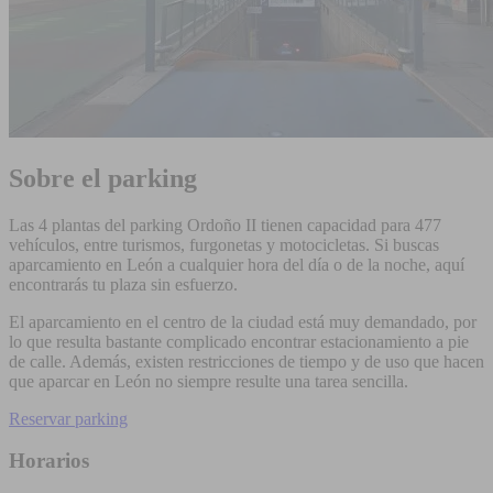
Sobre el parking
Las 4 plantas del parking Ordoño II tienen capacidad para 477
vehículos, entre turismos, furgonetas y motocicletas. Si buscas
aparcamiento en León a cualquier hora del día o de la noche, aquí
encontrarás tu plaza sin esfuerzo.
El aparcamiento en el centro de la ciudad está muy demandado, por
lo que resulta bastante complicado encontrar estacionamiento a pie
de calle. Además, existen restricciones de tiempo y de uso que hacen
que aparcar en León no siempre resulte una tarea sencilla.
Reservar parking
Horarios