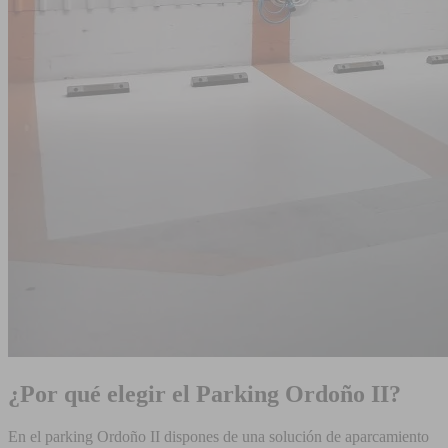
¿Por qué elegir el Parking Ordoño II?
En el parking Ordoño II dispones de una solución de aparcamiento