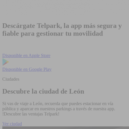
Descárgate Telpark, la app más segura y
fiable para gestionar tu movilidad
Disponible en
Apple Store
Disponible en
Google Play
Ciudades
Descubre la ciudad de León
Si vas de viaje a León, recuerda que puedes estacionar en vía
pública y aparcar en nuestros parkings a través de nuestra app.
!Descubre las ventajas Telpark!
Ver ciudad