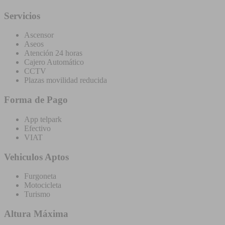
Servicios
Ascensor
Aseos
Atención 24 horas
Cajero Automático
CCTV
Plazas movilidad reducida
Forma de Pago
App telpark
Efectivo
VIAT
Vehiculos Aptos
Furgoneta
Motocicleta
Turismo
Altura Máxima