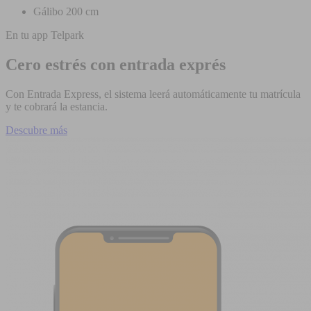
Gálibo 200 cm
En tu app Telpark
Cero estrés con entrada exprés
Con Entrada Express, el sistema leerá automáticamente tu matrícula
y te cobrará la estancia.
Descubre más