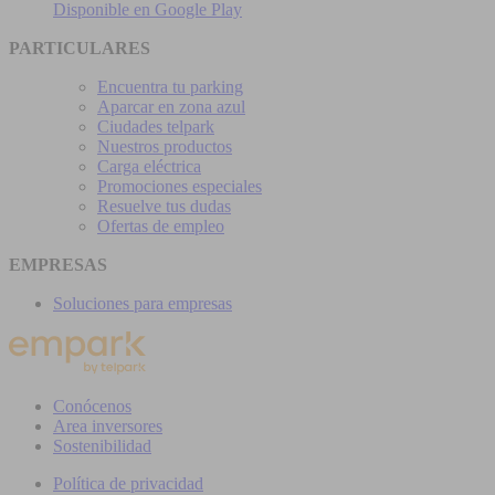
Disponible en
Google Play
PARTICULARES
Encuentra tu parking
Aparcar en zona azul
Ciudades telpark
Nuestros productos
Carga eléctrica
Promociones especiales
Resuelve tus dudas
Ofertas de empleo
EMPRESAS
Soluciones para empresas
Conócenos
Area inversores
Sostenibilidad
Política de privacidad