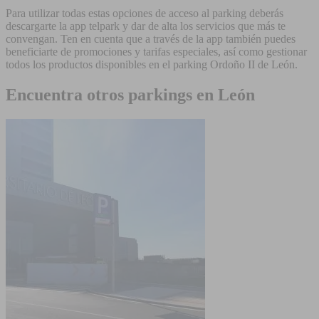
Para utilizar todas estas opciones de acceso al parking deberás
descargarte la app telpark y dar de alta los servicios que más te
convengan. Ten en cuenta que a través de la app también puedes
beneficiarte de promociones y tarifas especiales, así como gestionar
todos los productos disponibles en el parking Ordoño II de León.
Encuentra otros parkings en León