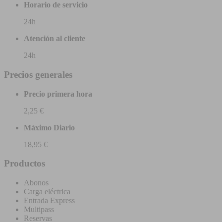
Horario de servicio
24h
Atención al cliente
24h
Precios generales
Precio primera hora
2,25 €
Máximo Diario
18,95 €
Productos
Abonos
Carga eléctrica
Entrada Express
Multipass
Reservas