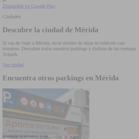
Disponible en
Google Play
Ciudades
Descubre la ciudad de Mérida
Si vas de viaje a Mérida, no te olvides de dejar tu vehículo con
nosotros. Descubre todos nuestros parkings y disfruta de las ventajas
Telpark.
Ver ciudad
Encuentra otros parkings en Mérida