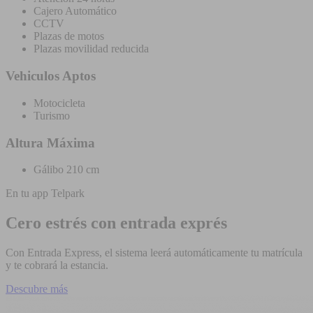
Cajero Automático
CCTV
Plazas de motos
Plazas movilidad reducida
Vehiculos Aptos
Motocicleta
Turismo
Altura Máxima
Gálibo 210 cm
En tu app Telpark
Cero estrés con entrada exprés
Con Entrada Express, el sistema leerá automáticamente tu matrícula
y te cobrará la estancia.
Descubre más