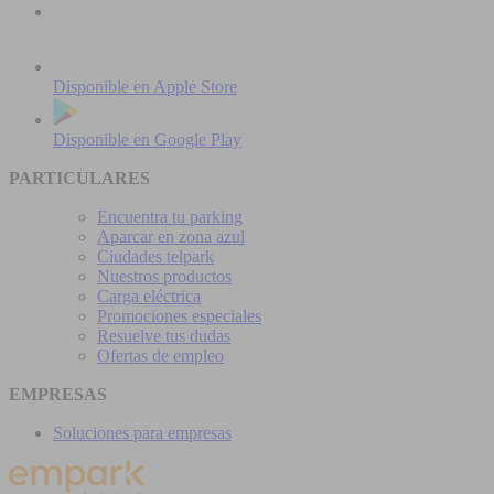
Disponible en
Apple Store
Disponible en
Google Play
PARTICULARES
Encuentra tu parking
Aparcar en zona azul
Ciudades telpark
Nuestros productos
Carga eléctrica
Promociones especiales
Resuelve tus dudas
Ofertas de empleo
EMPRESAS
Soluciones para empresas