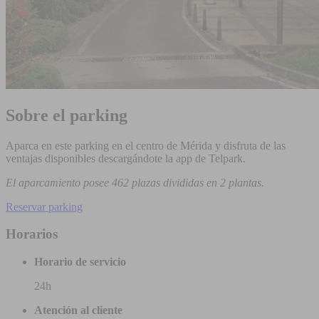
Sobre el parking
Aparca en este parking en el centro de Mérida y disfruta de las
ventajas disponibles descargándote la app de Telpark.
El aparcamiento posee 462 plazas divididas en 2 plantas.
Reservar parking
Horarios
Horario de servicio
24h
Atención al cliente