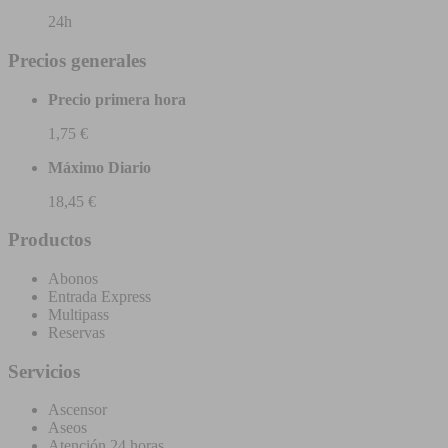
24h
Precios generales
Precio primera hora
1,75 €
Máximo Diario
18,45 €
Productos
Abonos
Entrada Express
Multipass
Reservas
Servicios
Ascensor
Aseos
Atención 24 horas