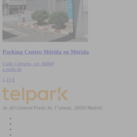
Parking Centro Mérida en Mérida
Calle Calvario, s/n, 06800
a partir de
1,15 €
Av. del General Perón 36, 1ª planta, 28020 Madrid.