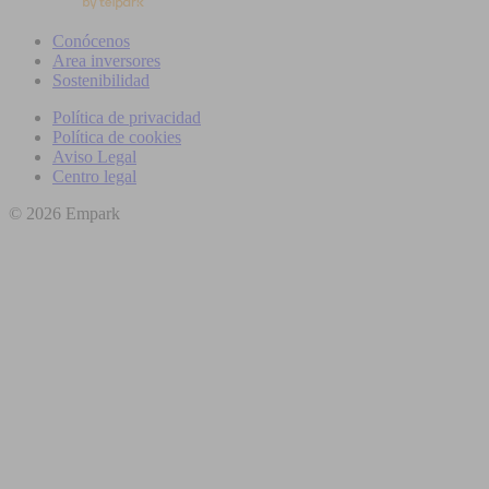
Conócenos
Area inversores
Sostenibilidad
Política de privacidad
Política de cookies
Aviso Legal
Centro legal
© 2026 Empark