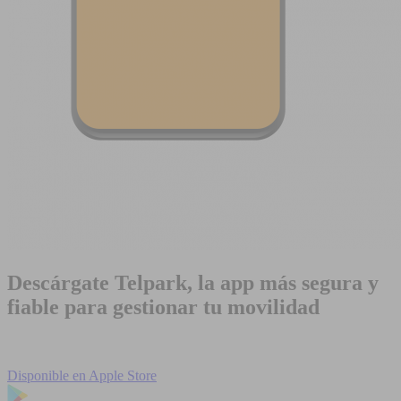
Descárgate Telpark, la app más segura y
fiable para gestionar tu movilidad
Disponible en
Apple Store