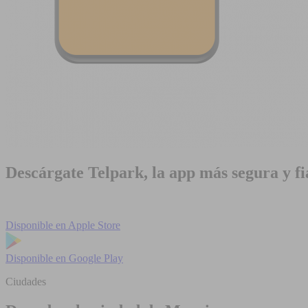
Descárgate Telpark, la app más segura y fi
Disponible en
Apple Store
Disponible en
Google Play
Ciudades