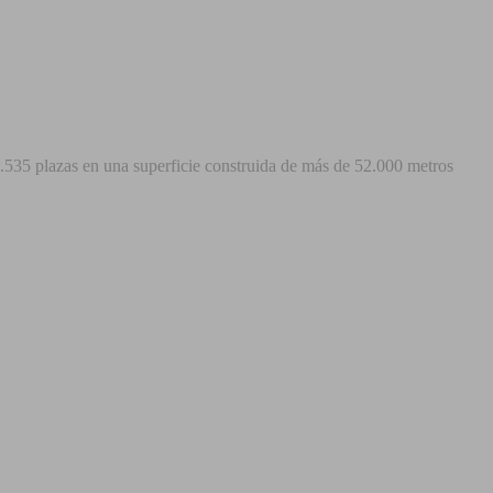
2.535 plazas en una superficie construida de más de 52.000 metros