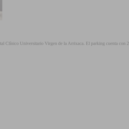
tal Clínico Universitario Virgen de la Arrixaca. El parking cuenta con 