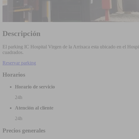
Descripción
El parking IC Hospital Virgen de la Arrixaca esta ubicado en el Hospi
cuadrados.
Reservar parking
Horarios
Horario de servicio
24h
Atención al cliente
24h
Precios generales