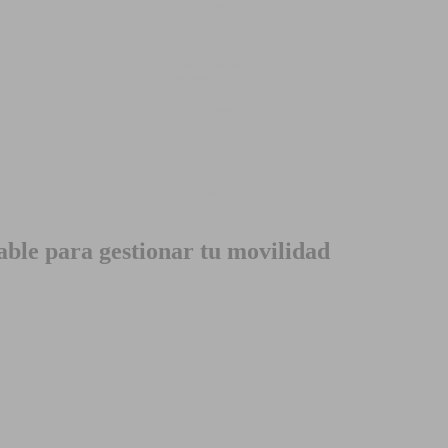
able para gestionar tu movilidad