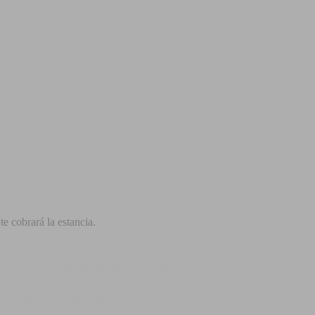
e cobrará la estancia.