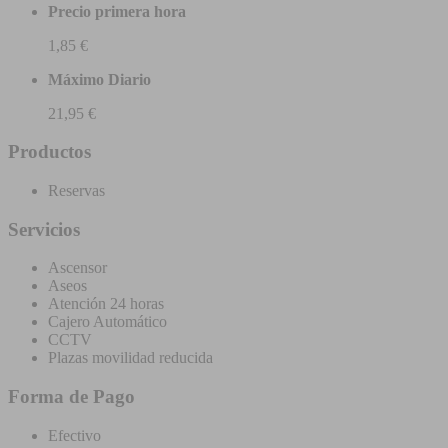
Precio primera hora
1,85 €
Máximo Diario
21,95 €
Productos
Reservas
Servicios
Ascensor
Aseos
Atención 24 horas
Cajero Automático
CCTV
Plazas movilidad reducida
Forma de Pago
Efectivo