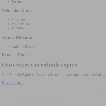
Tarjeta
Vehículos Aptos
Furgoneta
Motocicleta
Turismo
Altura Máxima
Gálibo 210 cm
En tu app Telpark
Cero estrés con entrada exprés
Con Entrada Express, el sistema leerá automáticamente tu matrícula y t
Descubre más