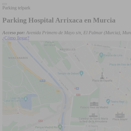
Parking telpark
Parking Hospital Arrixaca en Murcia
Acceso por:
Avenida Primero de Mayo s/n, El Palmar (Murcia), Mur
¿Cómo llegar?