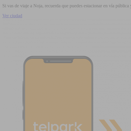
Si vas de viaje a Noja, recuerda que puedes estacionar en vía pública 
Ver ciudad