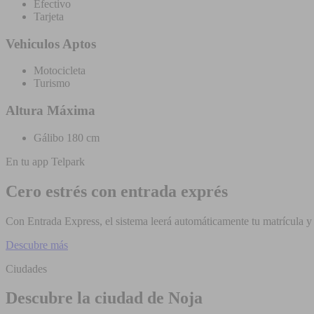
Efectivo
Tarjeta
Vehiculos Aptos
Motocicleta
Turismo
Altura Máxima
Gálibo 180 cm
En tu app Telpark
Cero estrés con entrada exprés
Con Entrada Express, el sistema leerá automáticamente tu matrícula y t
Descubre más
Ciudades
Descubre la ciudad de Noja