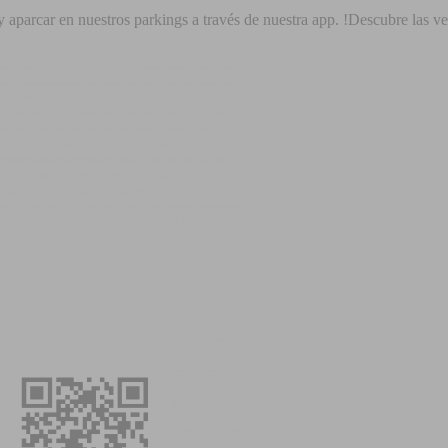
y aparcar en nuestros parkings a través de nuestra app. !Descubre las ve