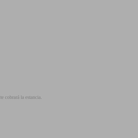
e cobrará la estancia.