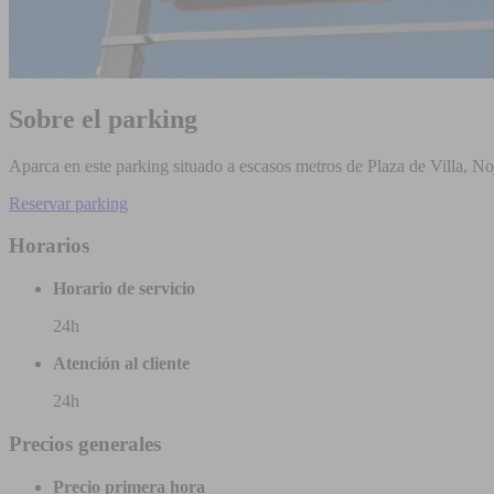
Sobre el parking
Aparca en este parking situado a escasos metros de Plaza de Villa, No
Reservar parking
Horarios
Horario de servicio
24h
Atención al cliente
24h
Precios generales
Precio primera hora