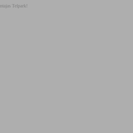
ntajas Telpark!