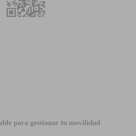
able para gestionar tu movilidad