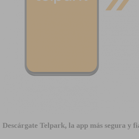
Descárgate Telpark, la app más segura y fi