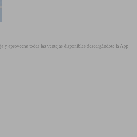
ja y aprovecha todas las ventajas disponibles descargándote la App.