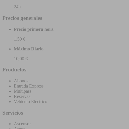
24h
Precios generales
Precio primera hora
1,50 €
Máximo Diario
10,00 €
Productos
Abonos
Entrada Express
Multipass
Reservas
Vehículo Eléctrico
Servicios
Ascensor
Aseos