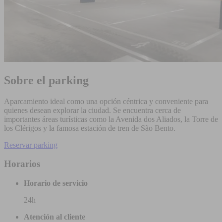
Sobre el parking
Aparcamiento ideal como una opción céntrica y conveniente para
quienes desean explorar la ciudad. Se encuentra cerca de
importantes áreas turísticas como la Avenida dos Aliados, la Torre de
los Clérigos y la famosa estación de tren de São Bento.
Reservar parking
Horarios
Horario de servicio
24h
Atención al cliente