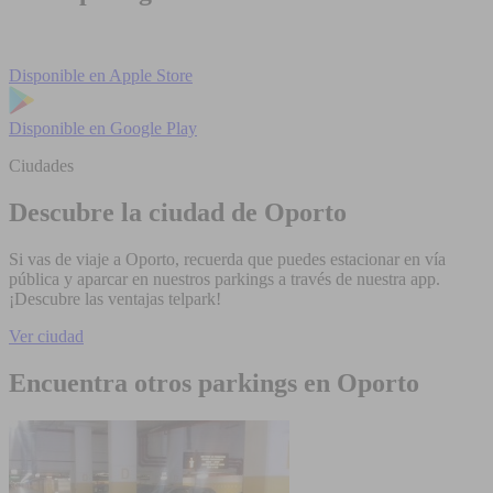
Disponible en
Apple Store
Disponible en
Google Play
Ciudades
Descubre la ciudad de Oporto
Si vas de viaje a Oporto, recuerda que puedes estacionar en vía
pública y aparcar en nuestros parkings a través de nuestra app.
¡Descubre las ventajas telpark!
Ver ciudad
Encuentra otros parkings en Oporto