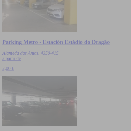
Parking Metro - Estación Estádio do Dragão
Alameda das Antas. 4350-415
a partir de
2,00 €