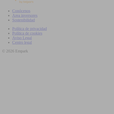
Conócenos
Area inversores
Sostenibilidad
Política de privacidad
Política de cookies
Aviso Legal
Centro legal
© 2026 Empark