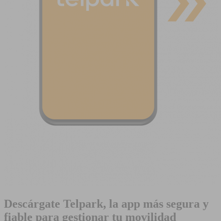
Descárgate Telpark, la app más segura y
fiable para gestionar tu movilidad