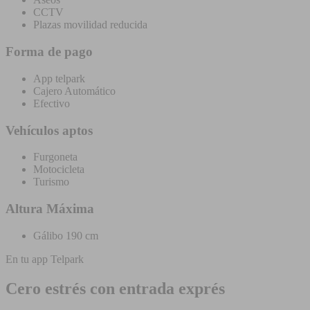
CCTV
Plazas movilidad reducida
Forma de pago
App telpark
Cajero Automático
Efectivo
Vehículos aptos
Furgoneta
Motocicleta
Turismo
Altura Máxima
Gálibo 190 cm
En tu app Telpark
Cero estrés con entrada exprés