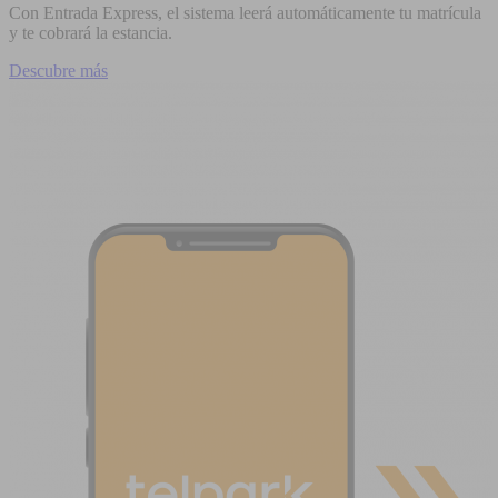
Con Entrada Express, el sistema leerá automáticamente tu matrícula
y te cobrará la estancia.
Descubre más