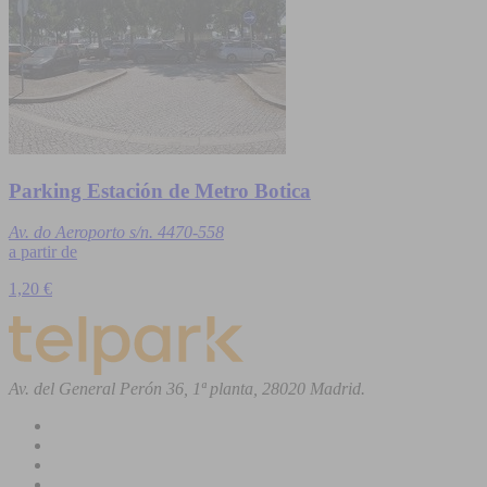
Parking Estación de Metro Botica
Av. do Aeroporto s/n. 4470-558
a partir de
1,20 €
Av. del General Perón 36, 1ª planta, 28020 Madrid.