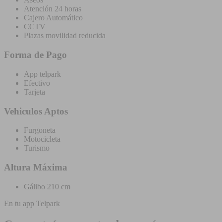
Atención 24 horas
Cajero Automático
CCTV
Plazas movilidad reducida
Forma de Pago
App telpark
Efectivo
Tarjeta
Vehiculos Aptos
Furgoneta
Motocicleta
Turismo
Altura Máxima
Gálibo 210 cm
En tu app Telpark