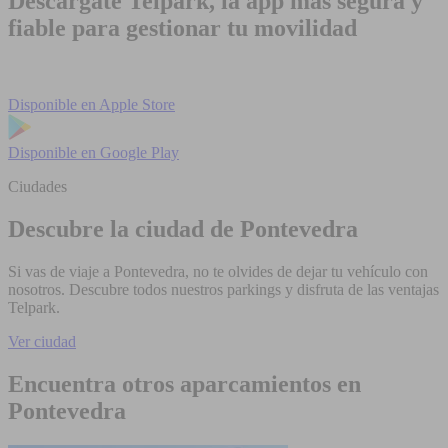
Descárgate Telpark, la app más segura y
fiable para gestionar tu movilidad
Disponible en
Apple Store
Disponible en
Google Play
Ciudades
Descubre la ciudad de Pontevedra
Si vas de viaje a Pontevedra, no te olvides de dejar tu vehículo con
nosotros. Descubre todos nuestros parkings y disfruta de las ventajas
Telpark.
Ver ciudad
Encuentra otros aparcamientos en
Pontevedra