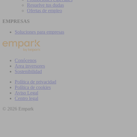
Resuelve tus dudas
Ofertas de empleo
EMPRESAS
Soluciones para empresas
Conócenos
Area inversores
Sostenibilidad
Política de privacidad
Política de cookies
Aviso Legal
Centro legal
© 2026 Empark