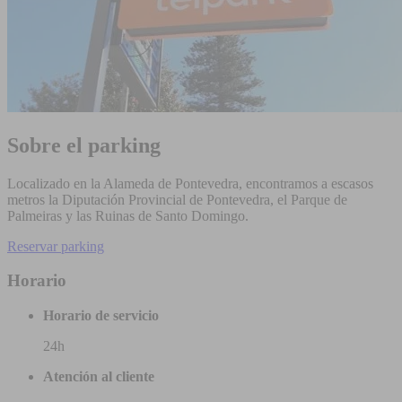
Sobre el parking
Localizado en la Alameda de Pontevedra, encontramos a escasos
metros la Diputación Provincial de Pontevedra, el Parque de
Palmeiras y las Ruinas de Santo Domingo.
Reservar parking
Horario
Horario de servicio
24h
Atención al cliente