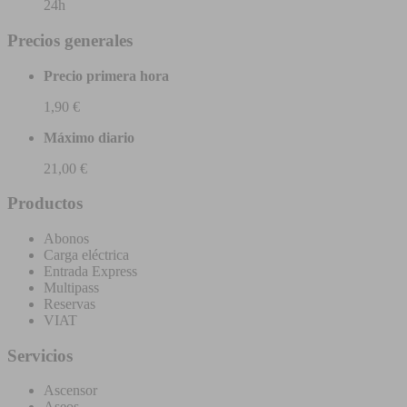
24h
Precios generales
Precio primera hora
1,90 €
Máximo diario
21,00 €
Productos
Abonos
Carga eléctrica
Entrada Express
Multipass
Reservas
VIAT
Servicios
Ascensor
Aseos