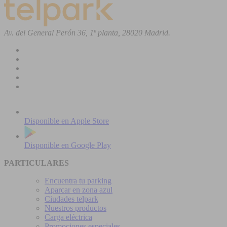
Av. del General Perón 36, 1ª planta, 28020 Madrid.
Disponible en
Apple Store
Disponible en
Google Play
PARTICULARES
Encuentra tu parking
Aparcar en zona azul
Ciudades telpark
Nuestros productos
Carga eléctrica
Promociones especiales