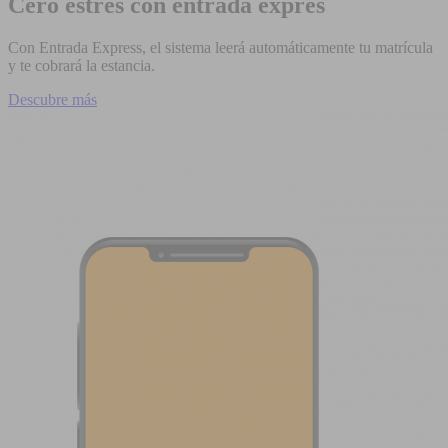
Cero estrés con entrada exprés
Con Entrada Express, el sistema leerá automáticamente tu matrícula
y te cobrará la estancia.
Descubre más