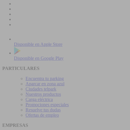
Disponible en
Apple Store
Disponible en
Google Play
PARTICULARES
Encuentra tu parking
Aparcar en zona azul
Ciudades telpark
Nuestros productos
Carga eléctrica
Promociones especiales
Resuelve tus dudas
Ofertas de empleo
EMPRESAS