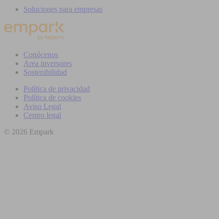
Soluciones para empresas
Conócenos
Area inversores
Sostenibilidad
Política de privacidad
Política de cookies
Aviso Legal
Centro legal
© 2026 Empark