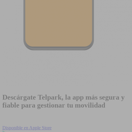
Descárgate Telpark, la app más segura y
fiable para gestionar tu movilidad
Disponible en
Apple Store