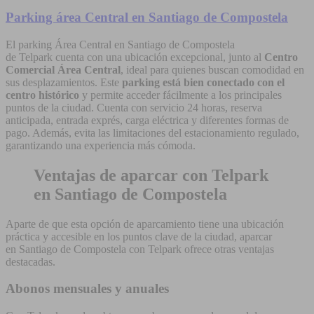
Parking área Central en Santiago de Compostela
El parking Área Central en Santiago de Compostela
de Telpark cuenta con una ubicación excepcional,
junto al
Centro
Comercial Área Central
, ideal para quienes buscan comodidad en
sus desplazamientos. Este
parking está bien conectado con el
centro histórico
y permite acceder fácilmente a los principales
puntos de la ciudad. Cuenta con servicio 24 horas, reserva
anticipada, entrada exprés, carga eléctrica y diferentes formas de
pago. Además, evita las limitaciones del estacionamiento regulado,
garantizando una experiencia más cómoda.
Ventajas de aparcar con Telpark
en Santiago de Compostela
Aparte de que esta opción de aparcamiento tiene una ubicación
práctica y accesible en los puntos clave de la ciudad, aparcar
en Santiago de Compostela con Telpark ofrece otras ventajas
destacadas.
Abonos mensuales y anuales