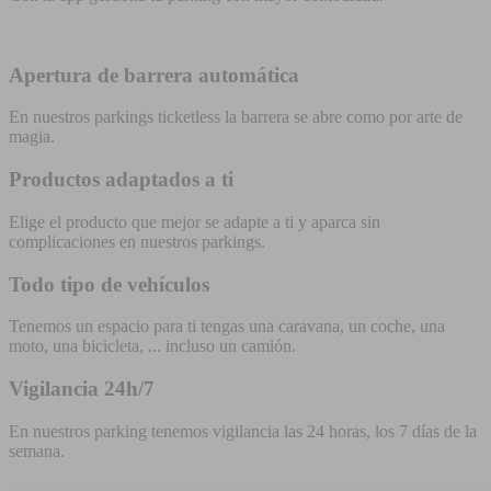
Apertura de barrera automática
En nuestros parkings ticketless la barrera se abre como por arte de
magia.
Productos adaptados a ti
Elige el producto que mejor se adapte a ti y aparca sin
complicaciones en nuestros parkings.
Todo tipo de vehículos
Tenemos un espacio para ti tengas una caravana, un coche, una
moto, una bicicleta, ... incluso un camión.
Vigilancia 24h/7
En nuestros parking tenemos vigilancia las 24 horas, los 7 días de la
semana.