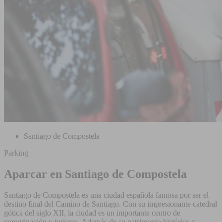
Santiago de Compostela
Parking
Aparcar en Santiago de Compostela
Santiago de Compostela es una ciudad española famosa por ser el
destino final del Camino de Santiago. Con su impresionante catedral
gótica del siglo XII, la ciudad es un importante centro de
peregrinación y turismo. Además de su patrimonio histórico y