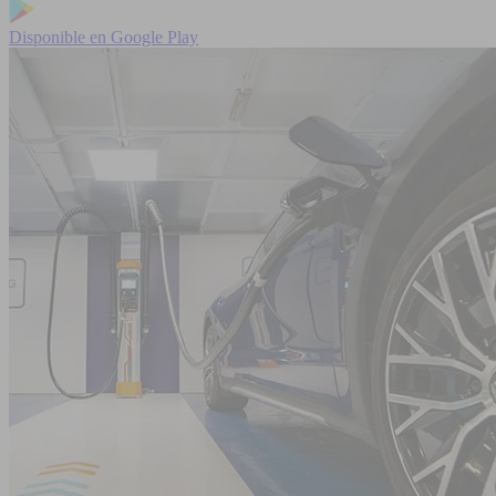
Disponible en
Google Play