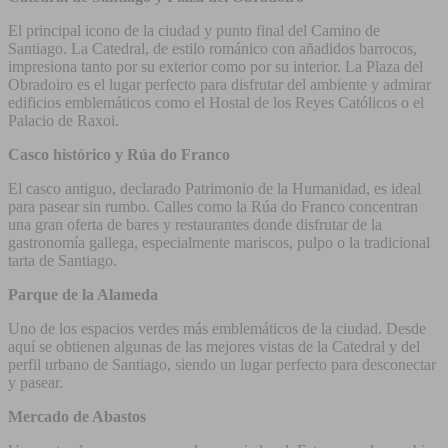
El principal icono de la ciudad y punto final del Camino de
Santiago. La Catedral, de estilo románico con añadidos barrocos,
impresiona tanto por su exterior como por su interior. La Plaza del
Obradoiro es el lugar perfecto para disfrutar del ambiente y admirar
edificios emblemáticos como el Hostal de los Reyes Católicos o el
Palacio de Raxoi.
Casco histórico y Rúa do Franco
El casco antiguo, declarado Patrimonio de la Humanidad, es ideal
para pasear sin rumbo. Calles como la Rúa do Franco concentran
una gran oferta de bares y restaurantes donde disfrutar de la
gastronomía gallega, especialmente mariscos, pulpo o la tradicional
tarta de Santiago.
Parque de la Alameda
Uno de los espacios verdes más emblemáticos de la ciudad. Desde
aquí se obtienen algunas de las mejores vistas de la Catedral y del
perfil urbano de Santiago, siendo un lugar perfecto para desconectar
y pasear.
Mercado de Abastos