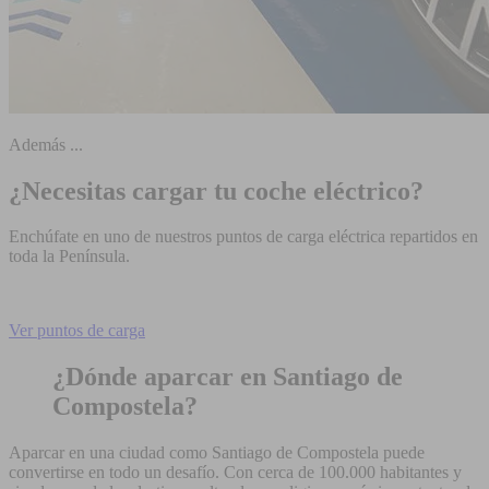
Además ...
¿Necesitas cargar tu coche eléctrico?
Enchúfate en uno de nuestros puntos de carga eléctrica repartidos en
toda la Península.
Ver puntos de carga
¿Dónde aparcar en Santiago de
Compostela?
Aparcar en una ciudad como Santiago de Compostela puede
convertirse en todo un desafío. Con cerca de 100.000 habitantes y