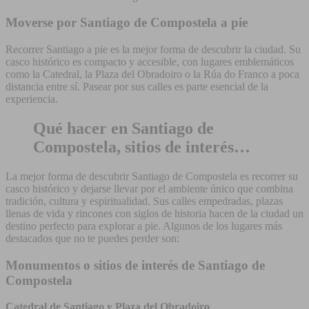
Moverse por Santiago de Compostela a pie
Recorrer Santiago a pie es la mejor forma de descubrir la ciudad. Su
casco histórico es compacto y accesible, con lugares emblemáticos
como la Catedral, la Plaza del Obradoiro o la Rúa do Franco a poca
distancia entre sí. Pasear por sus calles es parte esencial de la
experiencia.
Qué hacer en Santiago de
Compostela, sitios de interés…
La mejor forma de descubrir Santiago de Compostela es recorrer su
casco histórico y dejarse llevar por el ambiente único que combina
tradición, cultura y espiritualidad. Sus calles empedradas, plazas
llenas de vida y rincones con siglos de historia hacen de la ciudad un
destino perfecto para explorar a pie. Algunos de los lugares más
destacados que no te puedes perder son:
Monumentos o sitios de interés de Santiago de
Compostela
Catedral de Santiago y Plaza del Obradoiro