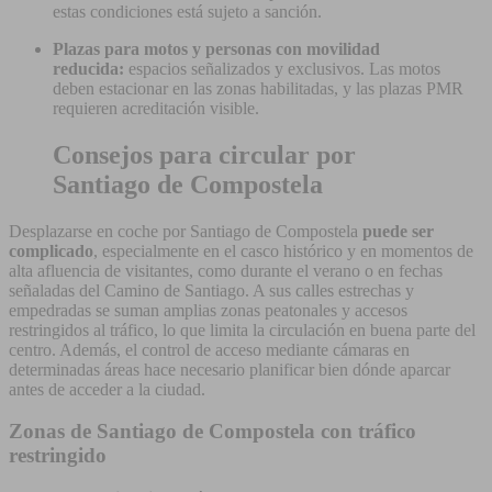
estas condiciones está sujeto a sanción.
Plazas para motos y personas con movilidad
reducida:
espacios señalizados y exclusivos. Las motos
deben estacionar en las zonas habilitadas, y las plazas PMR
requieren acreditación visible.
Consejos para circular por
Santiago de Compostela
Desplazarse en coche por Santiago de Compostela
puede ser
complicado
, especialmente en el casco histórico y en momentos de
alta afluencia de visitantes, como durante el verano o en fechas
señaladas del Camino de Santiago. A sus calles estrechas y
empedradas se suman amplias zonas peatonales y accesos
restringidos al tráfico, lo que limita la circulación en buena parte del
centro. Además, el control de acceso mediante cámaras en
determinadas áreas hace necesario planificar bien dónde aparcar
antes de acceder a la ciudad.
Zonas de Santiago de Compostela con tráfico
restringido