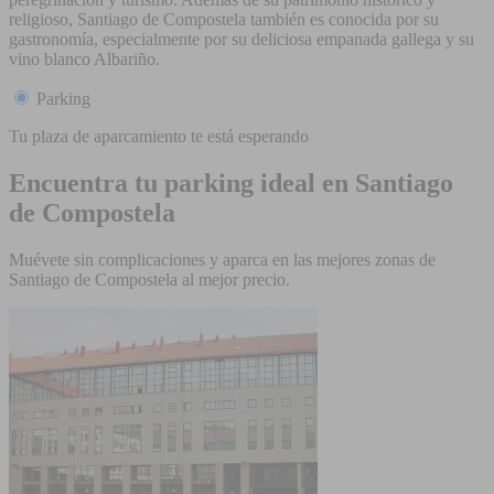
religioso, Santiago de Compostela también es conocida por su
gastronomía, especialmente por su deliciosa empanada gallega y su
vino blanco Albariño.
Parking
Tu plaza de aparcamiento te está esperando
Encuentra tu parking ideal en Santiago
de Compostela
Muévete sin complicaciones y aparca en las mejores zonas de
Santiago de Compostela al mejor precio.