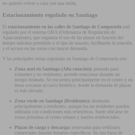
no quieres volver a casa con una multa.
Estacionamiento regulado en Santiago
El
estacionamiento en las calles de Santiago de Compostela
está
regulado por el sistema ORA (Ordenanza de Regulación de
Aparcamiento), que organiza el uso de las plazas en función del
tiempo máximo permitido y el tipo de usuario, facilitando la rotación
y el acceso en las zonas con mayor demanda.
Y las principales zonas reguladas en Santiago de Compostela son:
Zona azul en Santiago (Alta rotación):
pensada para
visitantes y no residentes, permite estacionar durante un
tiempo limitado. Se encuentra principalmente en el centro y en
áreas cercanas al casco histórico, donde la demanda de plazas
es más elevada.
Zona verde en Santiago (Residentes):
destinada
principalmente a residentes, aunque los no residentes pueden
utilizarla con condiciones más restrictivas. Suele ubicarse en
zonas próximas al centro urbano y barrios residenciales.
Plazas de carga y descarga:
reservadas para vehículos
comerciales durante horarios específicos. Su uso fuera de