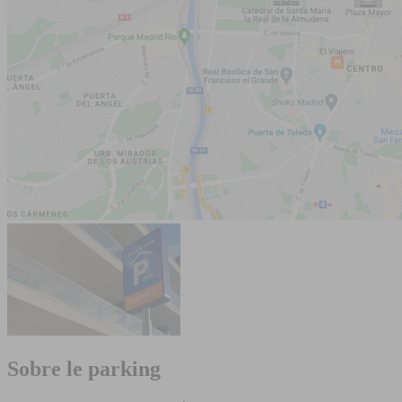
Sobre le parking