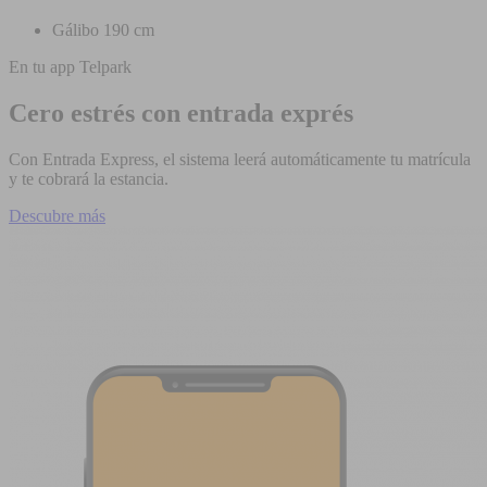
Gálibo 190 cm
En tu app Telpark
Cero estrés con entrada exprés
Con Entrada Express, el sistema leerá automáticamente tu matrícula
y te cobrará la estancia.
Descubre más