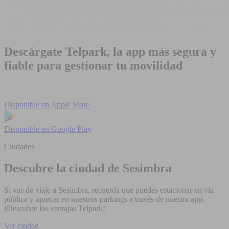
Descárgate Telpark, la app más segura y
fiable para gestionar tu movilidad
Disponible en
Apple Store
Disponible en
Google Play
Ciudades
Descubre la ciudad de Sesimbra
Si vas de viaje a Sesimbra, recuerda que puedes estacionar en vía
pública y aparcar en nuestros parkings a través de nuestra app.
!Descubre las ventajas Telpark!
Ver ciudad