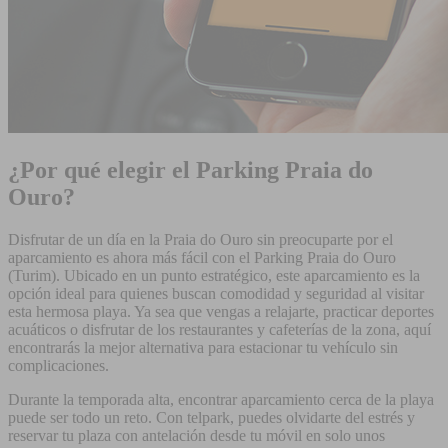
¿Por qué elegir el Parking Praia do
Ouro?
Disfrutar de un día en la Praia do Ouro sin preocuparte por el
aparcamiento es ahora más fácil con el Parking Praia do Ouro
(Turim). Ubicado en un punto estratégico, este aparcamiento es la
opción ideal para quienes buscan comodidad y seguridad al visitar
esta hermosa playa. Ya sea que vengas a relajarte, practicar deportes
acuáticos o disfrutar de los restaurantes y cafeterías de la zona, aquí
encontrarás la mejor alternativa para estacionar tu vehículo sin
complicaciones.
Durante la temporada alta, encontrar aparcamiento cerca de la playa
puede ser todo un reto. Con telpark, puedes olvidarte del estrés y
reservar tu plaza con antelación desde tu móvil en solo unos