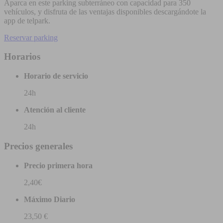
Aparca en este parking subterráneo con capacidad para 350
vehículos, y disfruta de las ventajas disponibles descargándote la
app de telpark.
Reservar parking
Horarios
Horario de servicio
24h
Atención al cliente
24h
Precios generales
Precio primera hora
2,40€
Máximo Diario
23,50 €