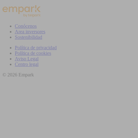
Conócenos
Area inversores
Sostenibilidad
Política de privacidad
Política de cookies
Aviso Legal
Centro legal
© 2026 Empark