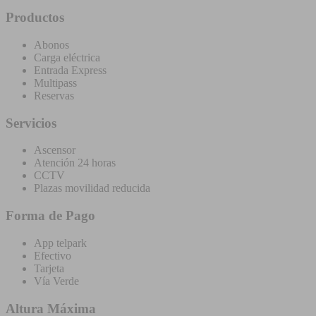
Productos
Abonos
Carga eléctrica
Entrada Express
Multipass
Reservas
Servicios
Ascensor
Atención 24 horas
CCTV
Plazas movilidad reducida
Forma de Pago
App telpark
Efectivo
Tarjeta
Vía Verde
Altura Máxima