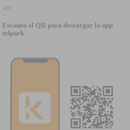
APP
Escanea el QR para descargar la app
telpark