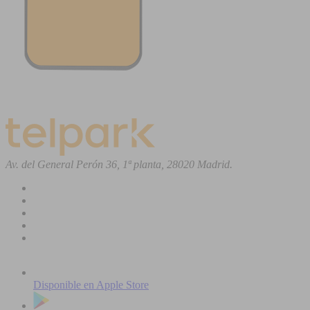
Av. del General Perón 36, 1ª planta, 28020 Madrid.
Disponible en
Apple Store