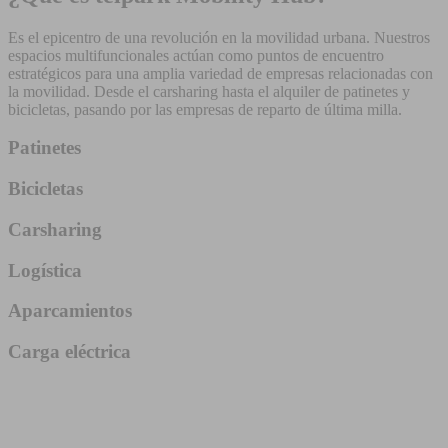
Es el epicentro de una revolución en la movilidad urbana. Nuestros
espacios multifuncionales actúan como puntos de encuentro
estratégicos para una amplia variedad de empresas relacionadas con
la movilidad. Desde el carsharing hasta el alquiler de patinetes y
bicicletas, pasando por las empresas de reparto de última milla.
Patinetes
Bicicletas
Carsharing
Logística
Aparcamientos
Carga eléctrica