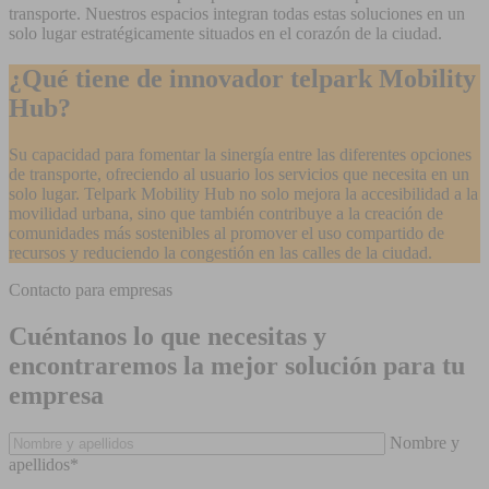
transporte. Nuestros espacios integran todas estas soluciones en un
solo lugar estratégicamente situados en el corazón de la ciudad.
¿Qué tiene de innovador telpark Mobility
Hub?
Su capacidad para fomentar la sinergía entre las diferentes opciones
de transporte, ofreciendo al usuario los servicios que necesita en un
solo lugar. Telpark Mobility Hub no solo mejora la accesibilidad a la
movilidad urbana, sino que también contribuye a la creación de
comunidades más sostenibles al promover el uso compartido de
recursos y reduciendo la congestión en las calles de la ciudad.
Contacto para empresas
Cuéntanos lo que necesitas y
encontraremos la mejor solución para tu
empresa
Nombre y
apellidos*