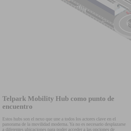
Telpark Mobility Hub como punto de
encuentro
Estos hubs son el nexo que une a todos los actores clave en el
panorama de la movilidad moderna. Ya no es necesario desplazarse
a diferentes ubicaciones para poder acceder a las opciones de