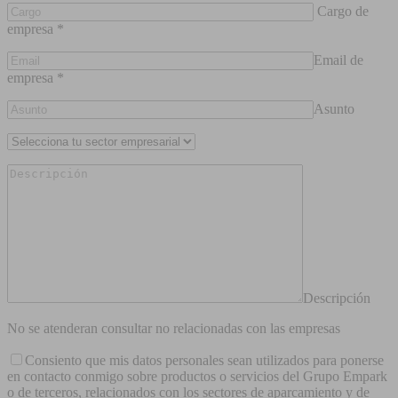
Cargo de
empresa *
Email de
empresa *
Asunto
Descripción
No se atenderan consultar no relacionadas con las empresas
Consiento que mis datos personales sean utilizados para ponerse
en contacto conmigo sobre productos o servicios del Grupo Empark
o de terceros, relacionados con los sectores de aparcamiento y de