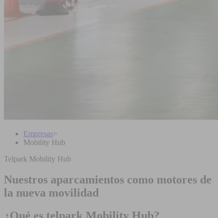
Empresas
>
Mobility Hub
Telpark Mobility Hub
Nuestros aparcamientos como motores de
la nueva movilidad
¿Qué es telpark Mobility Hub?