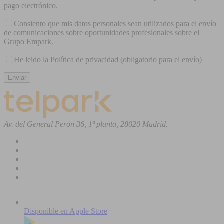
pago electrónico.
Consiento que mis datos personales sean utilizados para el envío
de comunicaciones sobre oportunidades profesionales sobre el
Grupo Empark.
He leido la Política de privacidad (obligatorio para el envío)
Av. del General Perón 36, 1ª planta, 28020 Madrid.
Disponible en
Apple Store