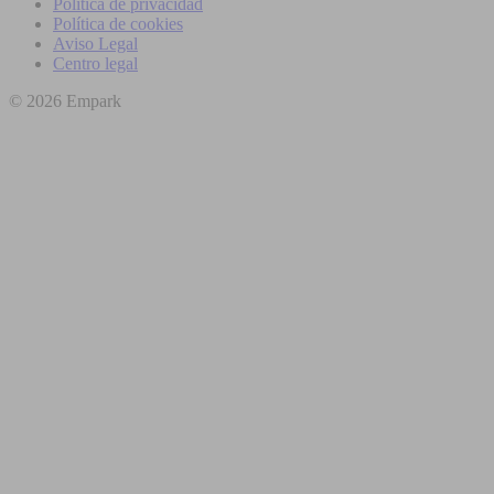
Política de privacidad
Política de cookies
Aviso Legal
Centro legal
© 2026 Empark