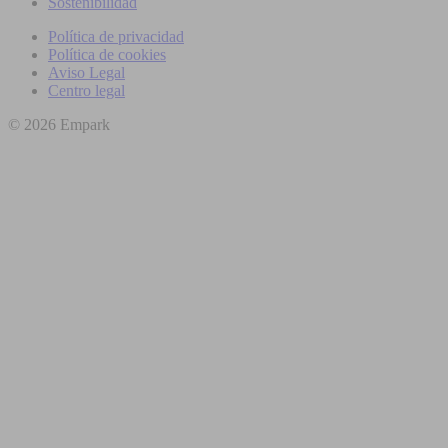
Sostenibilidad
Política de privacidad
Política de cookies
Aviso Legal
Centro legal
© 2026 Empark