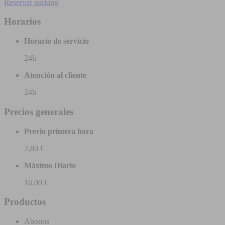
Reservar parking
Horarios
Horario de servicio
24h
Atención al cliente
24h
Precios generales
Precio primera hora
2,80 €
Máximo Diario
16,00 €
Productos
Abonos