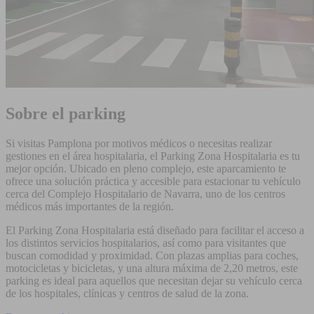
Sobre el parking
Si visitas Pamplona por motivos médicos o necesitas realizar
gestiones en el área hospitalaria, el Parking Zona Hospitalaria es tu
mejor opción. Ubicado en pleno complejo, este aparcamiento te
ofrece una solución práctica y accesible para estacionar tu vehículo
cerca del Complejo Hospitalario de Navarra, uno de los centros
médicos más importantes de la región.
El Parking Zona Hospitalaria está diseñado para facilitar el acceso a
los distintos servicios hospitalarios, así como para visitantes que
buscan comodidad y proximidad. Con plazas amplias para coches,
motocicletas y bicicletas, y una altura máxima de 2,20 metros, este
parking es ideal para aquellos que necesitan dejar su vehículo cerca
de los hospitales, clínicas y centros de salud de la zona.