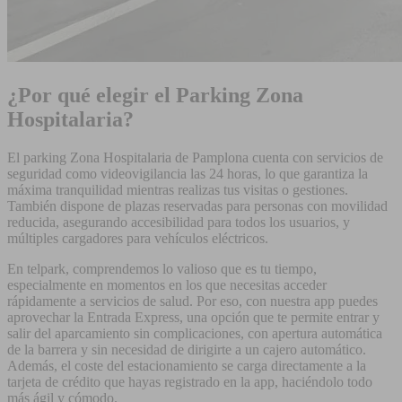
¿Por qué elegir el Parking Zona
Hospitalaria?
El parking Zona Hospitalaria de Pamplona cuenta con servicios de
seguridad como videovigilancia las 24 horas, lo que garantiza la
máxima tranquilidad mientras realizas tus visitas o gestiones.
También dispone de plazas reservadas para personas con movilidad
reducida, asegurando accesibilidad para todos los usuarios, y
múltiples cargadores para vehículos eléctricos.
En telpark, comprendemos lo valioso que es tu tiempo,
especialmente en momentos en los que necesitas acceder
rápidamente a servicios de salud. Por eso, con nuestra app puedes
aprovechar la Entrada Express, una opción que te permite entrar y
salir del aparcamiento sin complicaciones, con apertura automática
de la barrera y sin necesidad de dirigirte a un cajero automático.
Además, el coste del estacionamiento se carga directamente a la
tarjeta de crédito que hayas registrado en la app, haciéndolo todo
más ágil y cómodo.