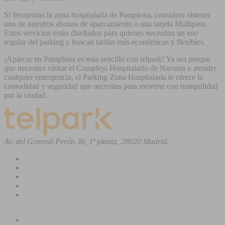
Si frecuentas la zona hospitalaria de Pamplona, considera obtener
uno de nuestros abonos de aparcamiento o una tarjeta Multipass.
Estos servicios están diseñados para quienes necesitan un uso
regular del parking y buscan tarifas más económicas y flexibles.
¡Aparcar en Pamplona es más sencillo con telpark! Ya sea porque
que necesites visitar el Complejo Hospitalario de Navarra o atender
cualquier emergencia, el Parking Zona Hospitalaria te ofrece la
comodidad y seguridad que necesitas para moverte con tranquilidad
por la ciudad.
Av. del General Perón 36, 1ª planta, 28020 Madrid.