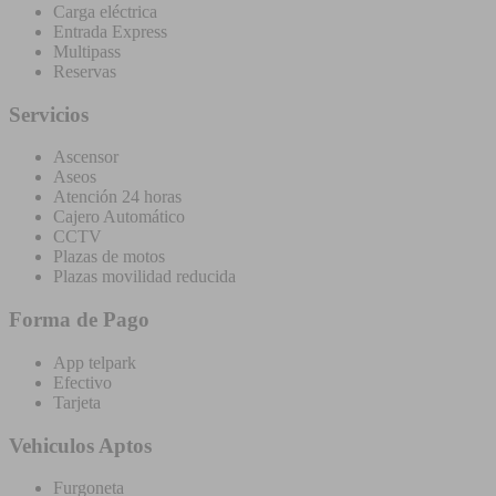
Carga eléctrica
Entrada Express
Multipass
Reservas
Servicios
Ascensor
Aseos
Atención 24 horas
Cajero Automático
CCTV
Plazas de motos
Plazas movilidad reducida
Forma de Pago
App telpark
Efectivo
Tarjeta
Vehiculos Aptos
Furgoneta