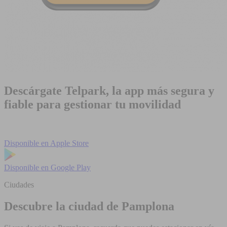
Descárgate Telpark, la app más segura y
fiable para gestionar tu movilidad
Disponible en
Apple Store
Disponible en
Google Play
Ciudades
Descubre la ciudad de Pamplona