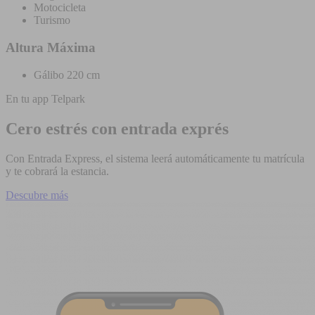
Motocicleta
Turismo
Altura Máxima
Gálibo 220 cm
En tu app Telpark
Cero estrés con entrada exprés
Con Entrada Express, el sistema leerá automáticamente tu matrícula
y te cobrará la estancia.
Descubre más