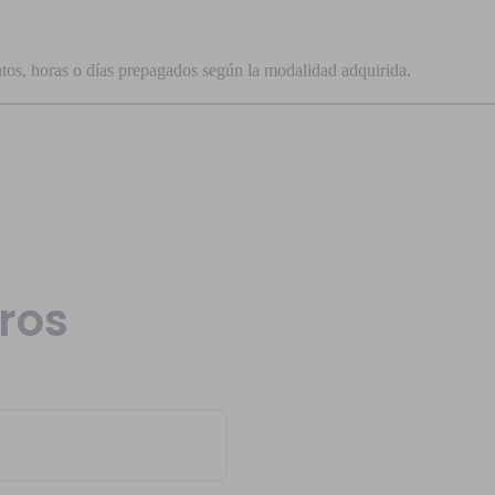
nutos, horas o días prepagados según la modalidad adquirida.