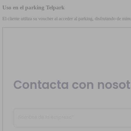
Uso en el parking Telpark
El cliente utiliza su voucher al acceder al parking, disfrutando de mi