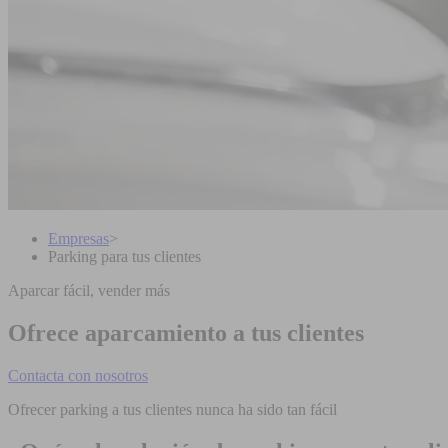
Empresas
>
Parking para tus clientes
Aparcar fácil, vender más
Ofrece aparcamiento a tus clientes
Contacta con nosotros
Ofrecer parking a tus clientes nunca ha sido tan fácil