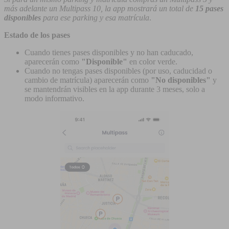
más adelante un Multipass 10, la app mostrará un total de
15 pases
disponibles
para ese parking y esa matrícula
.
Estado de los pases
Cuando tienes pases disponibles y no han caducado,
aparecerán como
"Disponible"
en color verde.
Cuando no tengas pases disponibles (por uso, caducidad o
cambio de matrícula) aparecerán como
"No disponibles"
y
se mantendrán visibles en la app durante 3 meses, solo a
modo informativo.