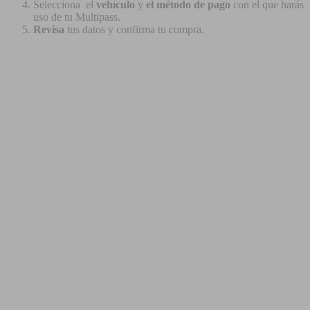
Selecciona el
vehículo
y
el método de pago
con el que harás
uso de tu Multipass.
Revisa
tus datos y confirma tu compra.