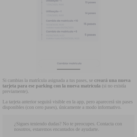
Si cambias la matrícula asignada a tus pases, se
creará una nueva
tarjeta para ese parking con la nueva matrícula
(si no existía
previamente).
La tarjeta anterior seguirá visible en la app, pero aparecerá sin pases
disponibles (con cero pases), únicamente a modo informativo.
¿Sigues teniendo dudas? No te preocupes. Contacta con
nosotros, estaremos encantados de ayudarte.