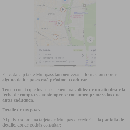
En cada tarjeta de Multipass también verás información sobre
si
alguno de tus pases está próximo a caducar
.
Ten en cuenta que los pases tienen una v
alidez de un año desde la
fecha de compra
y que
siempre se consumen primero los que
antes caduquen
.
Detalle de tus pases
Al pulsar sobre una tarjeta de Multipass accederás a la
pantalla de
detalle
, donde podrás consultar: