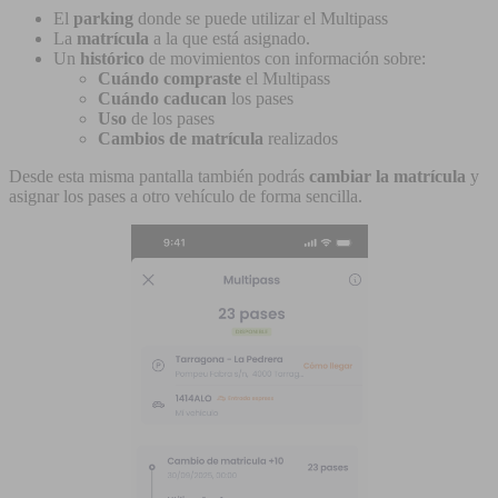
El
parking
donde se puede utilizar el Multipass
La
matrícula
a la que está asignado.
Un
histórico
de movimientos con información sobre:
Cuándo compraste
el Multipass
Cuándo caducan
los pases
Uso
de los pases
Cambios de matrícula
realizados
Desde esta misma pantalla también podrás
cambiar la matrícula
y
asignar los pases a otro vehículo de forma sencilla.