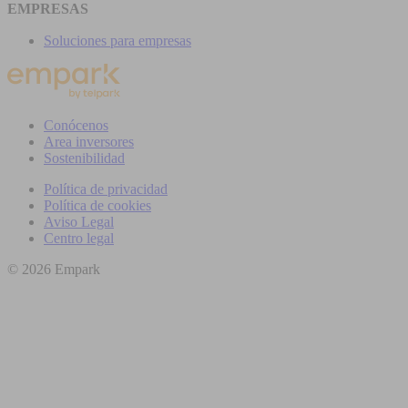
EMPRESAS
Soluciones para empresas
Conócenos
Area inversores
Sostenibilidad
Política de privacidad
Política de cookies
Aviso Legal
Centro legal
© 2026 Empark