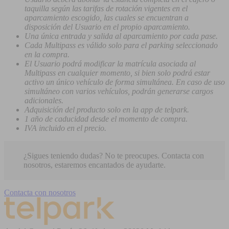
taquilla según las tarifas de rotación vigentes en el
aparcamiento escogido, las cuales se encuentran a
disposición del Usuario en el propio aparcamiento.
Una única entrada y salida al aparcamiento por cada pase.
Cada Multipass es válido solo para el parking seleccionado
en la compra.
El Usuario podrá modificar la matrícula asociada al
Multipass en cualquier momento, si bien solo podrá estar
activo un único vehículo de forma simultánea. En caso de uso
simultáneo con varios vehículos, podrán generarse cargos
adicionales.
Adquisición del producto solo en la app de telpark.
1 año de caducidad desde el momento de compra.
IVA incluido en el precio.
¿Sigues teniendo dudas? No te preocupes. Contacta con
nosotros, estaremos encantados de ayudarte.
Contacta con nosotros