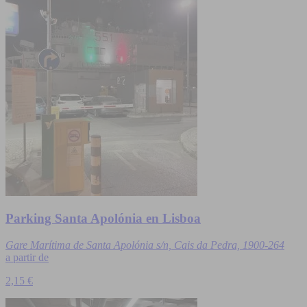
Parking Santa Apolónia en Lisboa
Gare Marítima de Santa Apolónia s/n, Cais da Pedra, 1900-264
a partir de
2,15 €