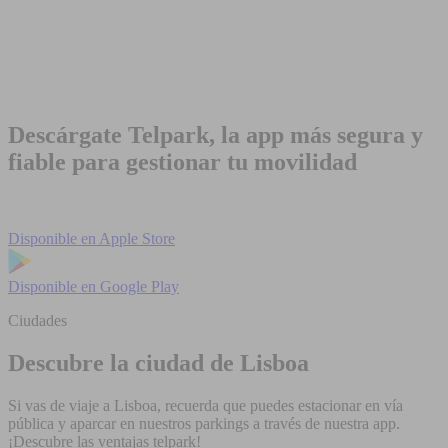
Descárgate Telpark, la app más segura y
fiable para gestionar tu movilidad
Disponible en
Apple Store
Disponible en
Google Play
Ciudades
Descubre la ciudad de Lisboa
Si vas de viaje a Lisboa, recuerda que puedes estacionar en vía
pública y aparcar en nuestros parkings a través de nuestra app.
¡Descubre las ventajas telpark!