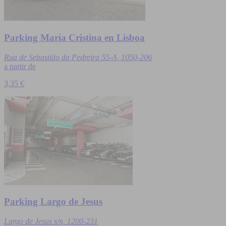
Parking Maria Cristina en Lisboa
Rua de Sebastião da Pedreira 55-A, 1050-206
a partir de
3,35 €
Parking Largo de Jesus
Largo de Jesus s/n, 1200-231