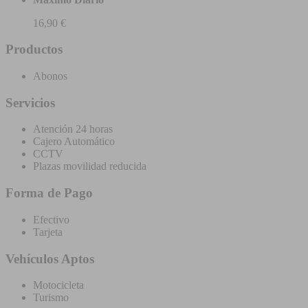
16,90 €
Productos
Abonos
Servicios
Atención 24 horas
Cajero Automático
CCTV
Plazas movilidad reducida
Forma de Pago
Efectivo
Tarjeta
Vehículos Aptos
Motocicleta
Turismo