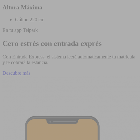
Altura Máxima
Gálibo 220 cm
En tu app Telpark
Cero estrés con entrada exprés
Con Entrada Express, el sistema leerá automáticamente tu matrícula
y te cobrará la estancia.
Descubre más