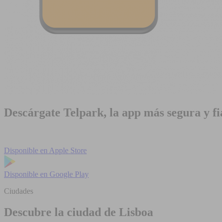
Descárgate Telpark, la app más segura y fi
Disponible en
Apple Store
Disponible en
Google Play
Ciudades
Descubre la ciudad de Lisboa