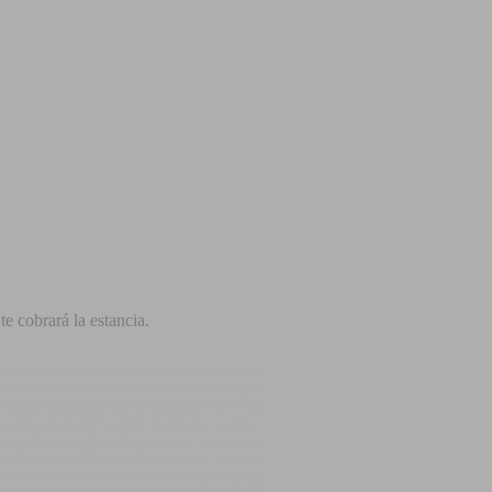
e cobrará la estancia.