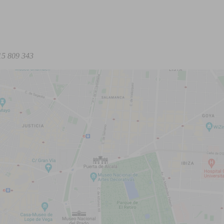
15 809 343