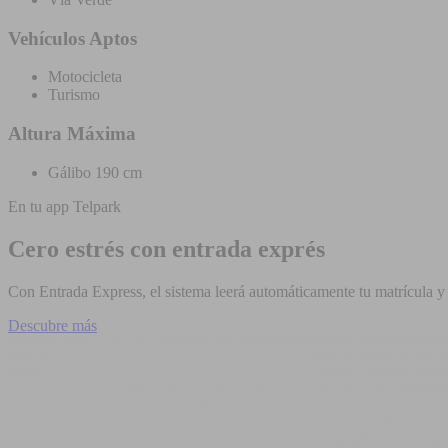
Vehículos Aptos
Motocicleta
Turismo
Altura Máxima
Gálibo 190 cm
En tu app Telpark
Cero estrés con entrada exprés
Con Entrada Express, el sistema leerá automáticamente tu matrícula y t
Descubre más