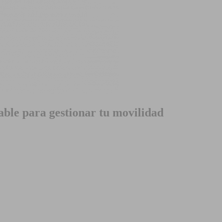
able para gestionar tu movilidad