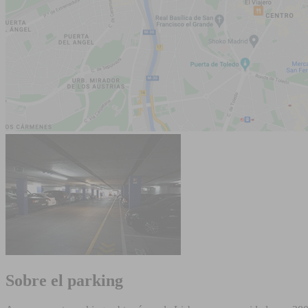
Sobre el parking