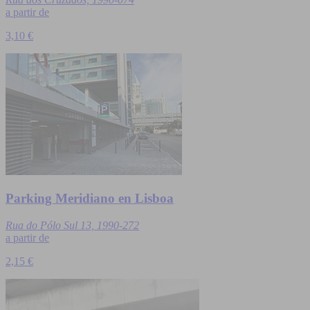
a partir de
3,10 €
Parking Meridiano en Lisboa
Rua do Pólo Sul 13, 1990-272
a partir de
2,15 €