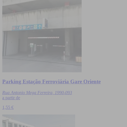
Parking Estação Ferroviária Gare Oriente
Rua Antonio Mega Ferreira, 1990-093
a partir de
1,55 €