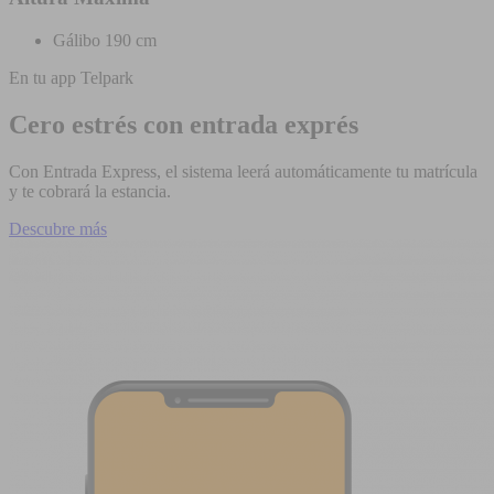
Gálibo 190 cm
En tu app Telpark
Cero estrés con entrada exprés
Con Entrada Express, el sistema leerá automáticamente tu matrícula
y te cobrará la estancia.
Descubre más