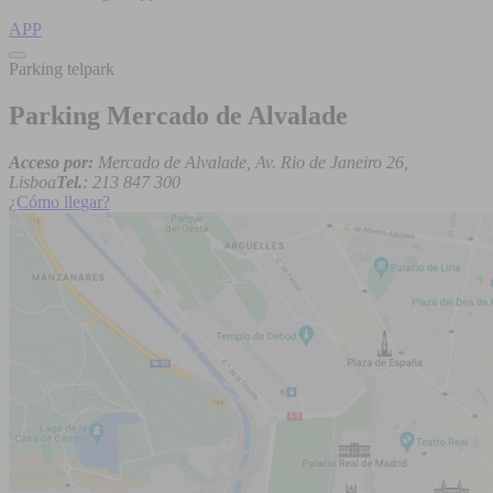
APP
Parking telpark
Parking Mercado de Alvalade
Acceso por:
Mercado de Alvalade, Av. Rio de Janeiro 26,
Lisboa
Tel.
: 213 847 300
¿Cómo llegar?