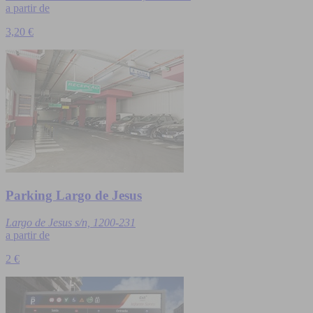
a partir de
3,20 €
Parking Largo de Jesus
Largo de Jesus s/n, 1200-231
a partir de
2 €