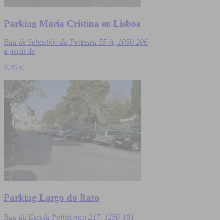
Parking Maria Cristina en Lisboa
Rua de Sebastião da Pedreira 55-A, 1050-206
a partir de
3,35 €
Parking Largo do Rato
Rua da Escola Politécnica 217, 1250-101