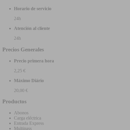
Horario de servicio
24h
Atención al cliente
24h
Precios Generales
Precio primera hora
2,25 €
Máximo Diário
20,00 €
Productos
Abonos
Carga eléctrica
Entrada Express
Multipass