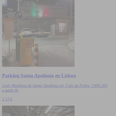
Parking Santa Apolónia en Lisboa
Gare Marítima de Santa Apolónia s/n, Cais da Pedra, 1900-264
a partir de
2,15 €