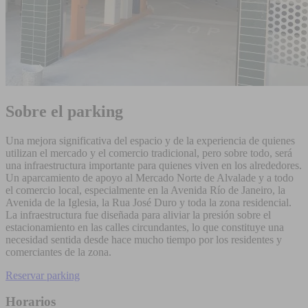
Sobre el parking
Una mejora significativa del espacio y de la experiencia de quienes
utilizan el mercado y el comercio tradicional, pero sobre todo, será
una infraestructura importante para quienes viven en los alrededores.
Un aparcamiento de apoyo al Mercado Norte de Alvalade y a todo
el comercio local, especialmente en la Avenida Río de Janeiro, la
Avenida de la Iglesia, la Rua José Duro y toda la zona residencial.
La infraestructura fue diseñada para aliviar la presión sobre el
estacionamiento en las calles circundantes, lo que constituye una
necesidad sentida desde hace mucho tiempo por los residentes y
comerciantes de la zona.
Reservar parking
Horarios