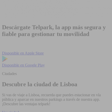
Descárgate Telpark, la app más segura y
fiable para gestionar tu movilidad
Disponible en
Apple Store
Disponible en
Google Play
Ciudades
Descubre la ciudad de Lisboa
Si vas de viaje a Lisboa, recuerda que puedes estacionar en vía
pública y aparcar en nuestros parkings a través de nuestra app.
¡Descubre las ventajas telpark!