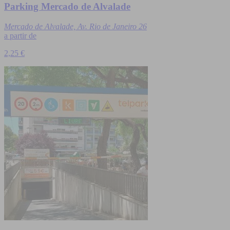
Parking Mercado de Alvalade
Mercado de Alvalade, Av. Rio de Janeiro 26
a partir de
2,25 €