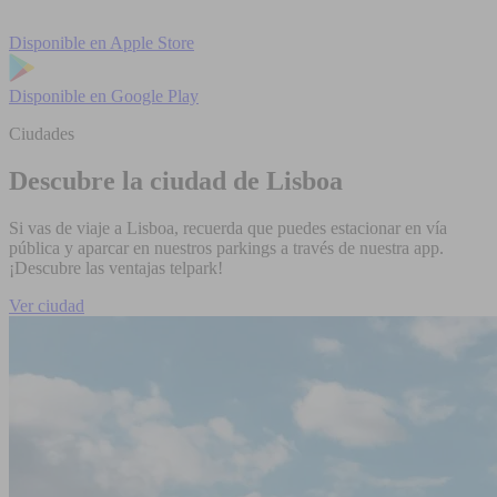
Disponible en
Apple Store
Disponible en
Google Play
Ciudades
Descubre la ciudad de Lisboa
Si vas de viaje a Lisboa, recuerda que puedes estacionar en vía
pública y aparcar en nuestros parkings a través de nuestra app.
¡Descubre las ventajas telpark!
Ver ciudad