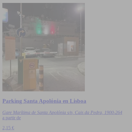
Parking Santa Apolónia en Lisboa
Gare Marítima de Santa Apolónia s/n, Cais da Pedra, 1900-264
a partir de
2,15 €