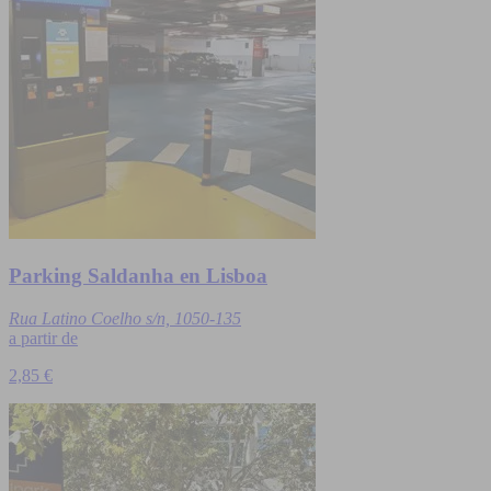
Parking Saldanha en Lisboa
Rua Latino Coelho s/n, 1050-135
a partir de
2,85 €