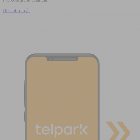
Descubre más