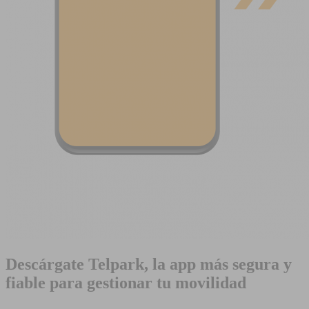
Descárgate Telpark, la app más segura y
fiable para gestionar tu movilidad