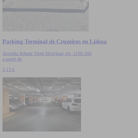
Parking Terminal de Cruzeiros en Lisboa
Avenida Infante Dom Henrique s/n, 1100-366
a partir de
2,15 €