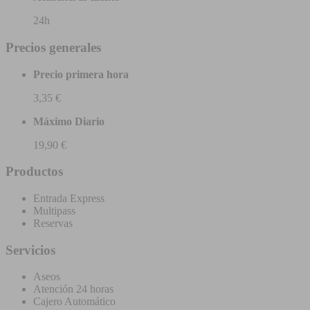
24h
Precios generales
Precio primera hora
3,35 €
Máximo Diario
19,90 €
Productos
Entrada Express
Multipass
Reservas
Servicios
Aseos
Atención 24 horas
Cajero Automático