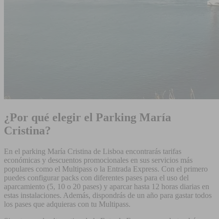
¿Por qué elegir el Parking María
Cristina?
En el parking María Cristina de Lisboa encontrarás tarifas
económicas y descuentos promocionales en sus servicios más
populares como el Multipass o la Entrada Express. Con el primero
puedes configurar packs con diferentes pases para el uso del
aparcamiento (5, 10 o 20 pases) y aparcar hasta 12 horas diarias en
estas instalaciones. Además, dispondrás de un año para gastar todos
los pases que adquieras con tu Multipass.