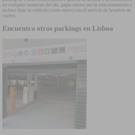
en cualquier momento del día, pagar menos por tu estacionamiento e
incluso dejar tu vehículo como nuevo con el servicio de lavadero de
coches.
Encuentra otros parkings en Lisboa