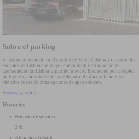
Sobre el parking
Estaciona tu vehículo en el parking de María Cristina y descubre los
encantos de Lisboa con mayor comodidad. Esta solución de
aparcamiento en Lisboa te permite moverte libremente por la capital
portuguesa, ahorrándote los problemas del tráfico urbano y los
elevados costes de otras opciones de aparcamiento.
Reservar parking
Horarios
Horario de servicio
24h
Atención al cliente